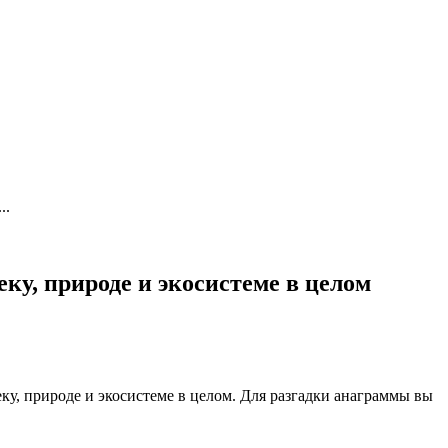
..
ку, природе и экосистеме в целом
ку, природе и экосистеме в целом. Для разгадки анаграммы вы