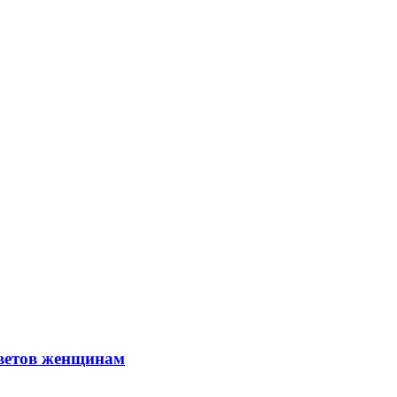
оветов женщинам