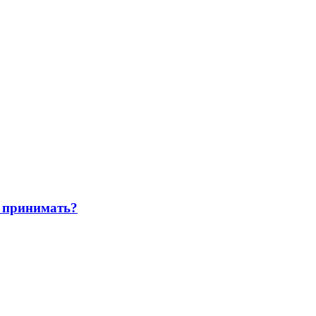
 принимать?