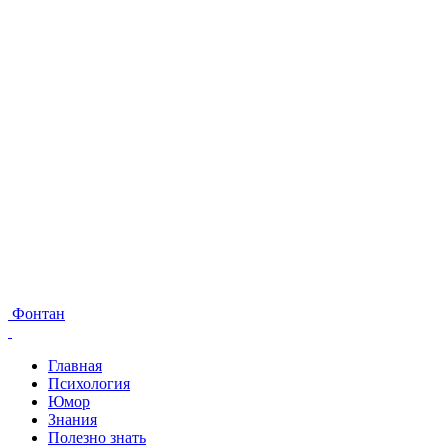
Фонтан
Главная
Психология
Юмор
Знания
Полезно знать