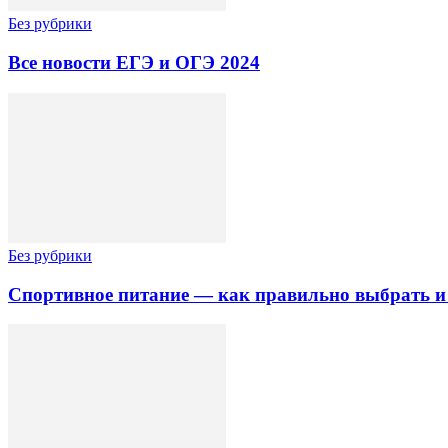
Без рубрики
Все новости ЕГЭ и ОГЭ 2024
Без рубрики
Спортивное питание — как правильно выбрать и