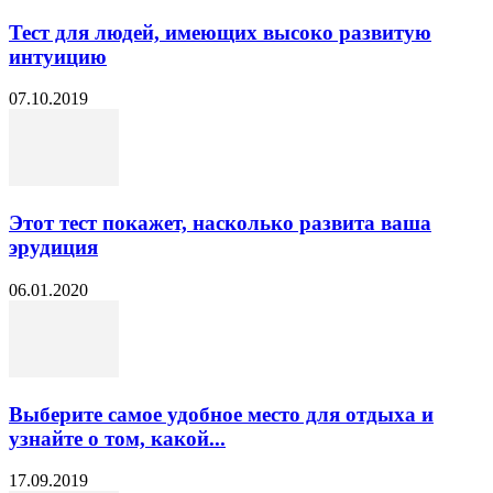
Тест для людей, имеющих высоко развитую
интуицию
07.10.2019
Этот тест покажет, насколько развита ваша
эрудиция
06.01.2020
Выберите самое удобное место для отдыха и
узнайте о том, какой...
17.09.2019