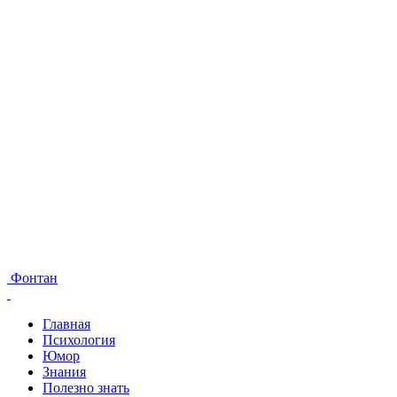
Фонтан
Главная
Психология
Юмор
Знания
Полезно знать