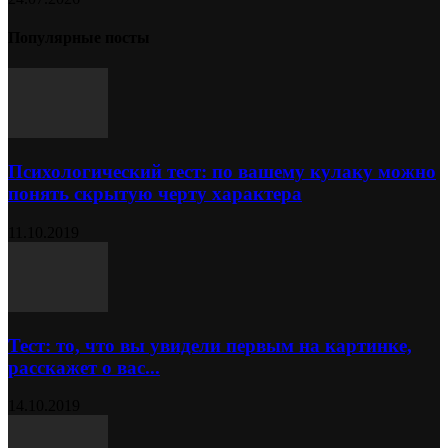
Популярные посты
Психологический тест: по вашему кулаку можно
понять скрытую черту характера
11.10.2019
Тест: то, что вы увидели первым на картинке,
расскажет о вас...
14.10.2019