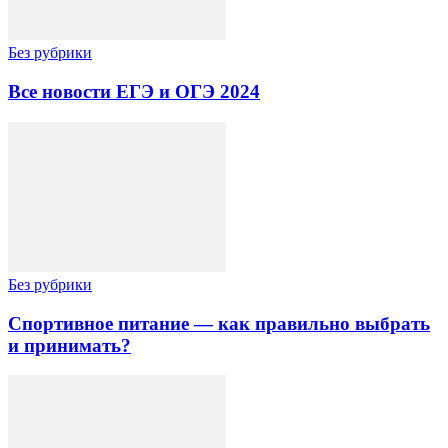
Без рубрики
Все новости ЕГЭ и ОГЭ 2024
Без рубрики
Спортивное питание — как правильно выбрать
и принимать?