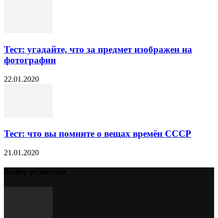
Тест: угадайте, что за предмет изображен на
фотографии
22.01.2020
Тест: что вы помните о вещах времён СССР
21.01.2020
Выбор редактора