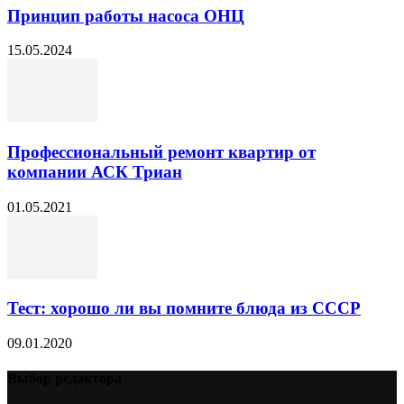
Принцип работы насоса ОНЦ
15.05.2024
Профессиональный ремонт квартир от
компании АСК Триан
01.05.2021
Тест: хорошо ли вы помните блюда из СССР
09.01.2020
Выбор редактора