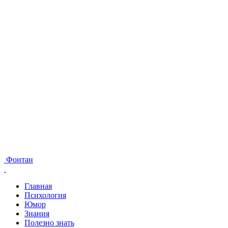
Фонтан
Главная
Психология
Юмор
Знания
Полезно знать