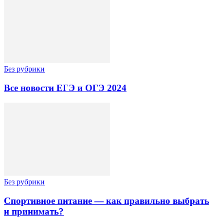
Без рубрики
Все новости ЕГЭ и ОГЭ 2024
Без рубрики
Спортивное питание — как правильно выбрать
и принимать?