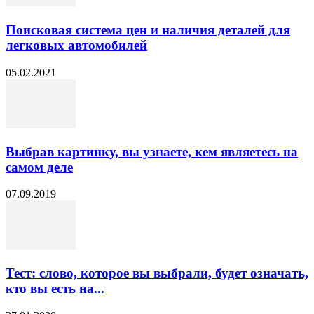
Поисковая система цен и наличия деталей для
легковых автомобилей
05.02.2021
Выбрав картинку, вы узнаете, кем являетесь на
самом деле
07.09.2019
Тест: слово, которое вы выбрали, будет означать,
кто вы есть на...