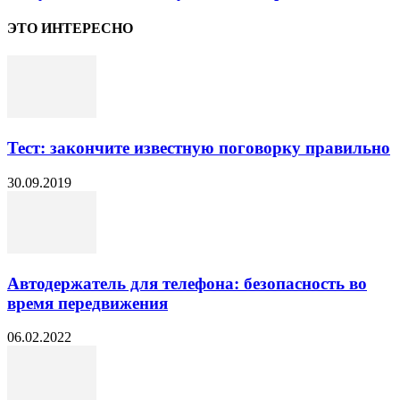
ЭТО ИНТЕРЕСНО
Тест: закончите известную поговорку правильно
30.09.2019
Автодержатель для телефона: безопасность во
время передвижения
06.02.2022