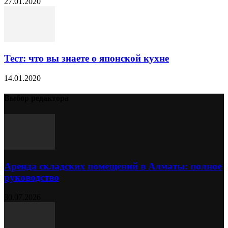
27.01.2020
Тест: что вы знаете о японской кухне
14.01.2020
Выбор редактора
Аренда складских помещений в Алматы: полное
руководство
30.07.2026