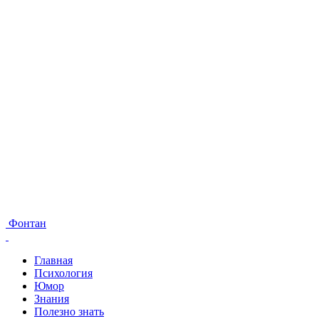
Фонтан
Главная
Психология
Юмор
Знания
Полезно знать