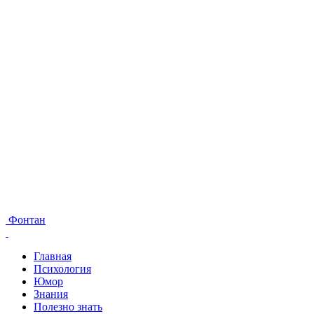
Фонтан
Главная
Психология
Юмор
Знания
Полезно знать