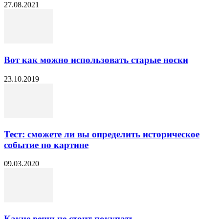
27.08.2021
Вот как можно использовать старые носки
23.10.2019
Тест: сможете ли вы определить историческое
событие по картине
09.03.2020
Какие вещи не стоит покупать