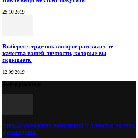
25.10.2019
Выберете сердечко, которое расскажет те
качества вашей личности, которые вы
скрываете.
12.09.2019
Выбор редактора
Аренда складских помещений в Алматы: полное
руководство