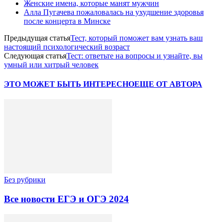
Женские имена, которые манят мужчин
Алла Пугачева пожаловалась на ухудшение здоровья
после концерта в Минске
Предыдущая статья
Тест, который поможет вам узнать ваш
настоящий психологический возраст
Следующая статья
Тест: ответьте на вопросы и узнайте, вы
умный или хитрый человек
ЭТО МОЖЕТ БЫТЬ ИНТЕРЕСНО
ЕЩЕ ОТ АВТОРА
Без рубрики
Все новости ЕГЭ и ОГЭ 2024