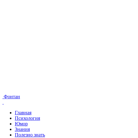
Фонтан
Главная
Психология
Юмор
Знания
Полезно знать