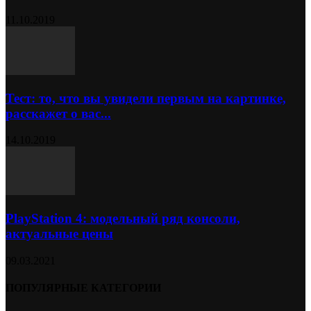
11.10.2019
Тест: то, что вы увидели первым на картинке,
расскажет о вас...
14.10.2019
PlayStation 4: модельный ряд консоли,
актуальные цены
09.03.2021
ПОПУЛЯРНЫЕ КАТЕГОРИИ