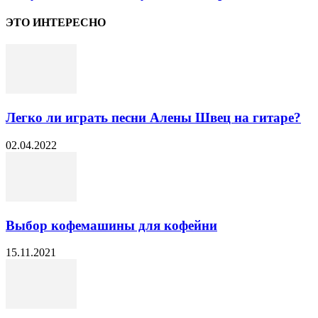
ЭТО ИНТЕРЕСНО
Легко ли играть песни Алены Швец на гитаре?
02.04.2022
Выбор кофемашины для кофейни
15.11.2021