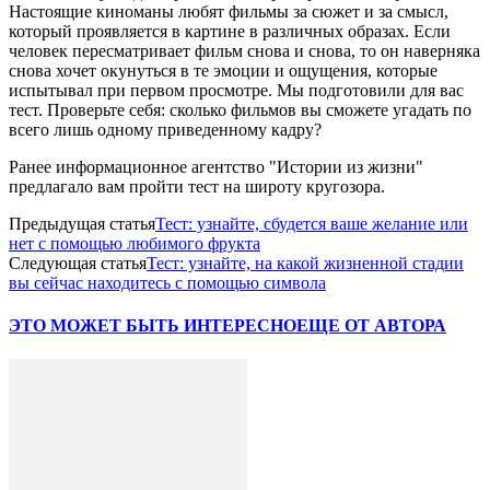
Настоящие киноманы любят фильмы за сюжет и за смысл,
который проявляется в картине в различных образах. Если
человек пересматривает фильм снова и снова, то он наверняка
снова хочет окунуться в те эмоции и ощущения, которые
испытывал при первом просмотре. Мы подготовили для вас
тест. Проверьте себя: сколько фильмов вы сможете угадать по
всего лишь одному приведенному кадру?
Ранее информационное агентство "Истории из жизни"
предлагало вам пройти тест на широту кругозора.
Предыдущая статья
Тест: узнайте, сбудется ваше желание или
нет с помощью любимого фрукта
Следующая статья
Тест: узнайте, на какой жизненной стадии
вы сейчас находитесь с помощью символа
ЭТО МОЖЕТ БЫТЬ ИНТЕРЕСНО
ЕЩЕ ОТ АВТОРА