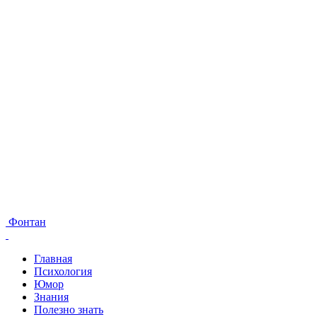
Фонтан
Главная
Психология
Юмор
Знания
Полезно знать