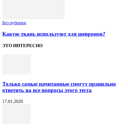
Без рубрики
Какую ткань используют для шевронов?
ЭТО ИНТЕРЕСНО
Только самые начитанные смогут правильно
ответить на все вопросы этого теста
17.01.2020