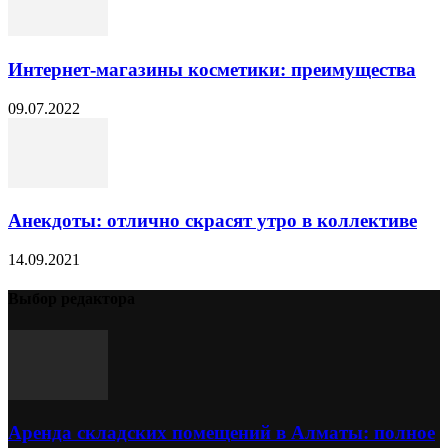
Интернет-магазины косметики: преимущества
09.07.2022
Анекдоты: отлично скрасят утро в коллективе
14.09.2021
Выбор редактора
Аренда складских помещений в Алматы: полное