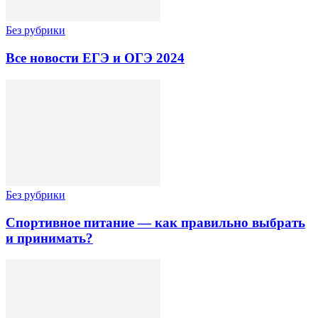
Без рубрики
Все новости ЕГЭ и ОГЭ 2024
Без рубрики
Спортивное питание — как правильно выбрать
и принимать?