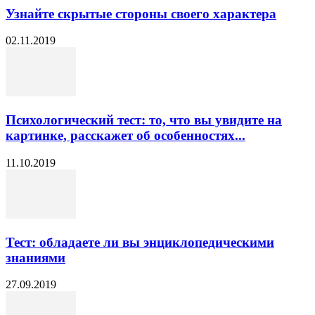
Узнайте скрытые стороны своего характера
02.11.2019
Психологический тест: то, что вы увидите на
картинке, расскажет об особенностях...
11.10.2019
Тест: обладаете ли вы энциклопедическими
знаниями
27.09.2019