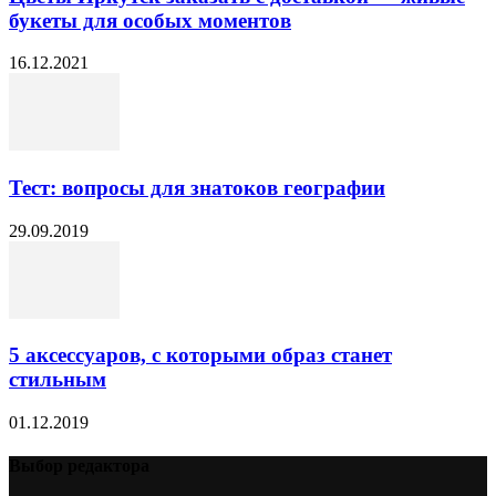
букеты для особых моментов
16.12.2021
Тест: вопросы для знатоков географии
29.09.2019
5 аксессуаров, с которыми образ станет
стильным
01.12.2019
Выбор редактора