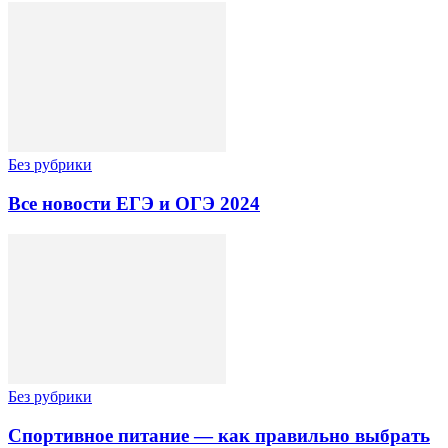
Без рубрики
Все новости ЕГЭ и ОГЭ 2024
Без рубрики
Спортивное питание — как правильно выбрать