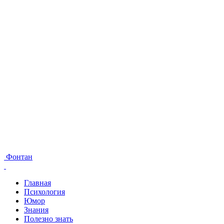
Фонтан
Главная
Психология
Юмор
Знания
Полезно знать