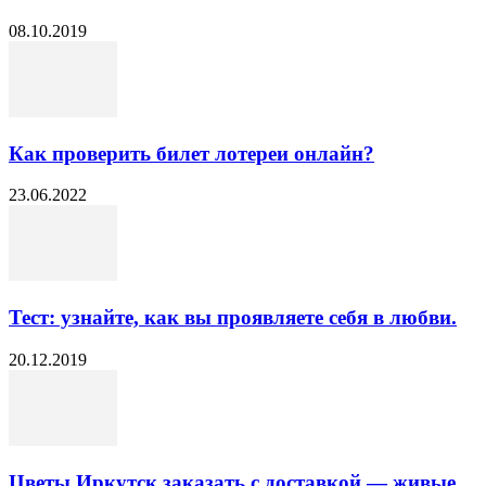
08.10.2019
Как проверить билет лотереи онлайн?
23.06.2022
Тест: узнайте, как вы проявляете себя в любви.
20.12.2019
Цветы Иркутск заказать с доставкой — живые