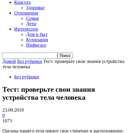
Красота
Здоровье
Отношения
Семья
Дети
Интересное
Дом и быт
Кулинария
Нифигасе
Домой
Без рубрики
Тест: проверьте свои знания устройства
тела человека
Без рубрики
Тест: проверьте свои знания
устройства тела человека
23.09.2019
0
1073
Органы нашего тела имеют свое строение и расположение.