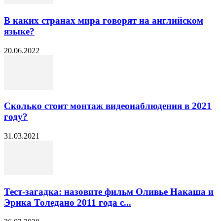
В каких странах мира говорят на английском
языке?
20.06.2022
Сколько стоит монтаж видеонаблюдения в 2021
году?
31.03.2021
Тест-загадка: назовите фильм Оливье Накаша и
Эрика Толедано 2011 года с...