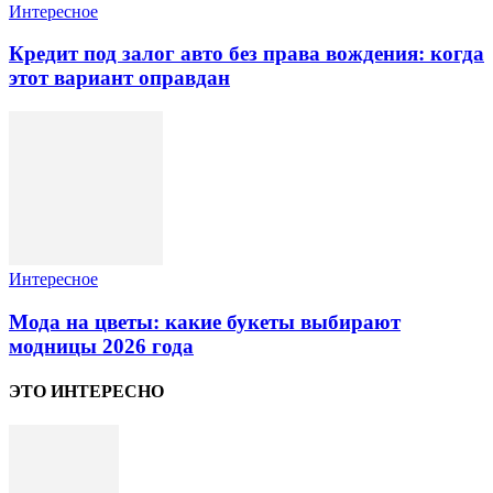
Интересное
Кредит под залог авто без права вождения: когда
этот вариант оправдан
Интересное
Мода на цветы: какие букеты выбирают
модницы 2026 года
ЭТО ИНТЕРЕСНО