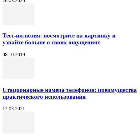
26.03.2020
Тест-иллюзия: посмотрите на картинку и
узнайте больше о своих ощущениях
08.10.2019
Стационарные номера телефонов: преимущества
практического использования
17.03.2021