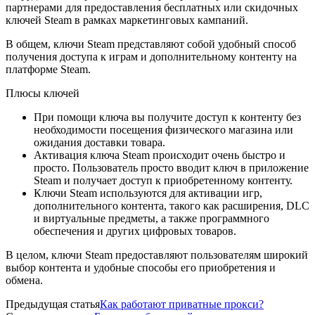
партнерами для предоставления бесплатных или скидочных
ключей Steam в рамках маркетинговых кампаний.
В общем, ключи Steam представляют собой удобный способ
получения доступа к играм и дополнительному контенту на
платформе Steam.
Плюсы ключей
При помощи ключа вы получите доступ к контенту без
необходимости посещения физического магазина или
ожидания доставки товара.
Активация ключа Steam происходит очень быстро и
просто. Пользователь просто вводит ключ в приложение
Steam и получает доступ к приобретенному контенту.
Ключи Steam используются для активации игр,
дополнительного контента, такого как расширения, DLC
и виртуальные предметы, а также программного
обеспечения и других цифровых товаров.
В целом, ключи Steam предоставляют пользователям широкий
выбор контента и удобные способы его приобретения и
обмена.
Предыдущая статья
Как работают приватные прокси?