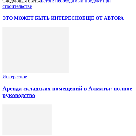
Следующая статья
Бетон: необходимый продукт при
строительстве
ЭТО МОЖЕТ БЫТЬ ИНТЕРЕСНО
ЕЩЕ ОТ АВТОРА
Интересное
Аренда складских помещений в Алматы: полное
руководство