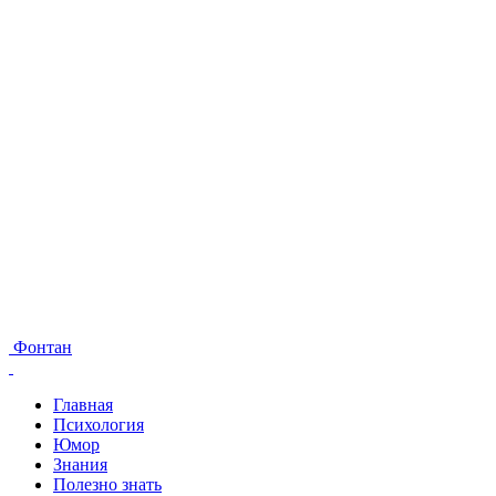
Фонтан
Главная
Психология
Юмор
Знания
Полезно знать