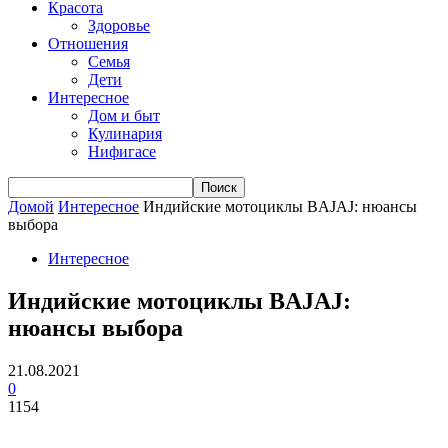
Красота
Здоровье
Отношения
Семья
Дети
Интересное
Дом и быт
Кулинария
Нифигасе
Домой
Интересное
Индийские мотоциклы BAJAJ: нюансы
выбора
Интересное
Индийские мотоциклы BAJAJ:
нюансы выбора
21.08.2021
0
1154