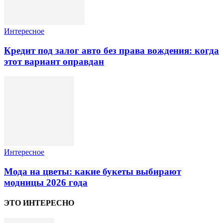
Интересное
Кредит под залог авто без права вождения: когда
этот вариант оправдан
Интересное
Мода на цветы: какие букеты выбирают
модницы 2026 года
ЭТО ИНТЕРЕСНО