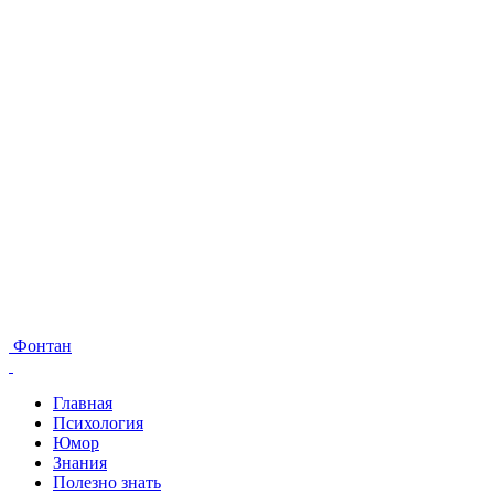
Фонтан
Главная
Психология
Юмор
Знания
Полезно знать