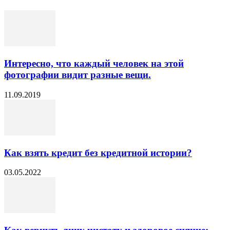
Интересно, что каждый человек на этой
фотографии видит разные вещи.
11.09.2019
Как взять кредит без кредитной истории?
03.05.2022