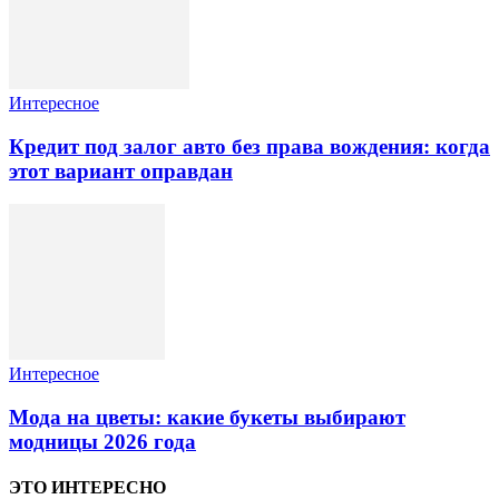
Интересное
Кредит под залог авто без права вождения: когда
этот вариант оправдан
Интересное
Мода на цветы: какие букеты выбирают
модницы 2026 года
ЭТО ИНТЕРЕСНО