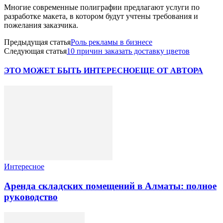
Многие современные полиграфии предлагают услуги по
разработке макета, в котором будут учтены требования и
пожелания заказчика.
Предыдущая статья
Роль рекламы в бизнесе
Следующая статья
10 причин заказать доставку цветов
ЭТО МОЖЕТ БЫТЬ ИНТЕРЕСНО
ЕЩЕ ОТ АВТОРА
Интересное
Аренда складских помещений в Алматы: полное
руководство