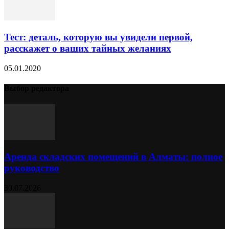
Тест: деталь, которую вы увидели первой,
расскажет о ваших тайных желаниях
05.01.2020
Выбор редактора
Аренда складских помещений в Алматы: полное
руководство
30.07.2026