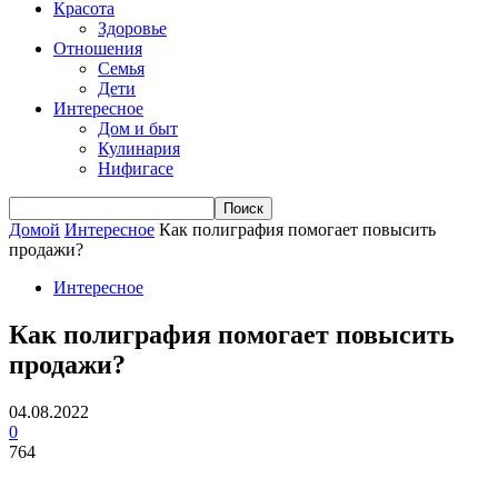
Красота
Здоровье
Отношения
Семья
Дети
Интересное
Дом и быт
Кулинария
Нифигасе
Домой
Интересное
Как полиграфия помогает повысить
продажи?
Интересное
Как полиграфия помогает повысить
продажи?
04.08.2022
0
764