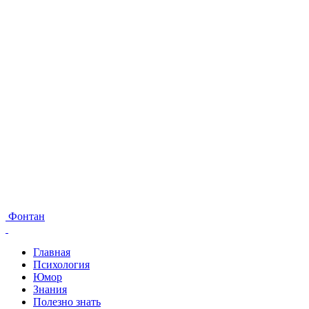
Фонтан
Главная
Психология
Юмор
Знания
Полезно знать