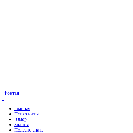
Фонтан
Главная
Психология
Юмор
Знания
Полезно знать