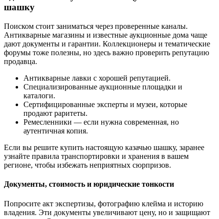
шашку
Поиском стоит заниматься через проверенные каналы.
Антикварные магазины и известные аукционные дома чаще
дают документы и гарантии. Коллекционеры и тематические
форумы тоже полезны, но здесь важно проверить репутацию
продавца.
Антикварные лавки с хорошей репутацией.
Специализированные аукционные площадки и
каталоги.
Сертифицированные эксперты и музеи, которые
продают раритеты.
Ремесленники — если нужна современная, но
аутентичная копия.
Если вы решите купить настоящую казачью шашку, заранее
узнайте правила транспортировки и хранения в вашем
регионе, чтобы избежать неприятных сюрпризов.
Документы, стоимость и юридические тонкости
Попросите акт экспертизы, фотографию клейма и историю
владения. Эти документы увеличивают цену, но и защищают