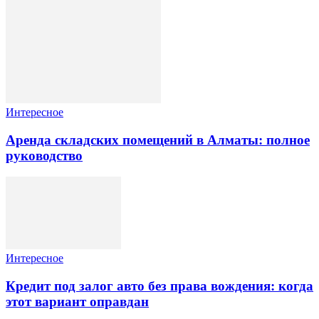
Интересное
Аренда складских помещений в Алматы: полное
руководство
Интересное
Кредит под залог авто без права вождения: когда
этот вариант оправдан