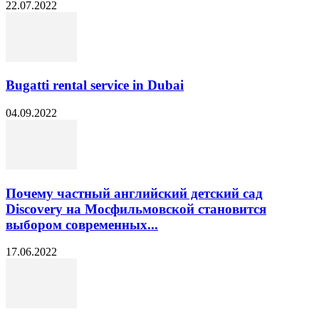
22.07.2022
Bugatti rental service in Dubai
04.09.2022
Почему частный английский детский сад
Discovery на Мосфильмовской становится
выбором современных...
17.06.2022