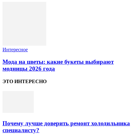
Интересное
Мода на цветы: какие букеты выбирают
модницы 2026 года
ЭТО ИНТЕРЕСНО
Почему лучше доверить ремонт холодильника
специалисту?