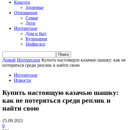
Красота
Здоровье
Отношения
Семья
Дети
Интересное
Дом и быт
Кулинария
Нифигасе
Домой
Интересное
Купить настоящую казачью шашку: как не
потеряться среди реплик и найти свою
Интересное
Новости
Купить настоящую казачью шашку:
как не потеряться среди реплик и
найти свою
25.09.2021
0