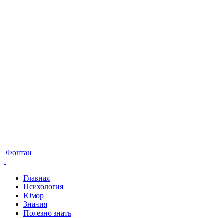
Фонтан
Главная
Психология
Юмор
Знания
Полезно знать