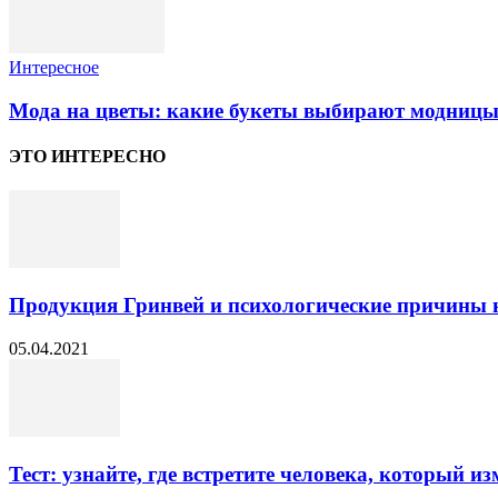
Интересное
Мода на цветы: какие букеты выбирают модницы
ЭТО ИНТЕРЕСНО
Продукция Гринвей и психологические причины 
05.04.2021
Тест: узнайте, где встретите человека, который 