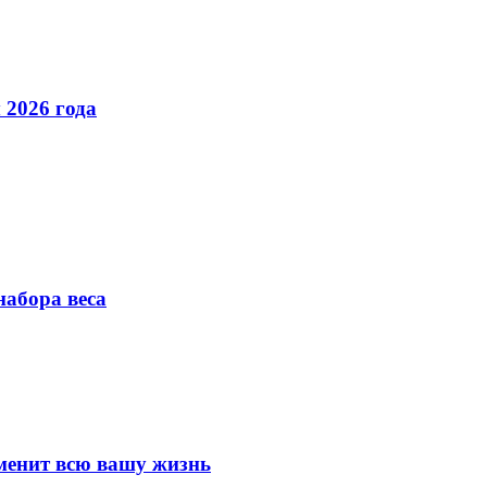
 2026 года
набора веса
изменит всю вашу жизнь