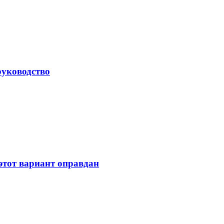
руководство
 этот вариант оправдан