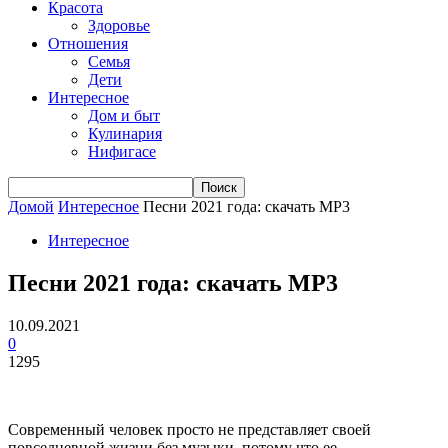
Красота
Здоровье
Отношения
Семья
Дети
Интересное
Дом и быт
Кулинария
Нифигасе
Домой
Интересное
Песни 2021 года: скачать МР3
Интересное
Песни 2021 года: скачать МР3
10.09.2021
0
1295
Современный человек просто не представляет своей
повседневной жизни без музыки, потому что ее