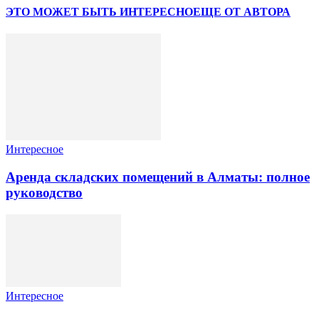
ЭТО МОЖЕТ БЫТЬ ИНТЕРЕСНО
ЕЩЕ ОТ АВТОРА
Интересное
Аренда складских помещений в Алматы: полное
руководство
Интересное