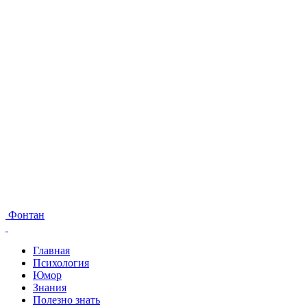
Фонтан
Главная
Психология
Юмор
Знания
Полезно знать