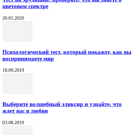
цветовом спектре
20.01.2020
Психологический тест, который покажет, как вы
воспринимаете мир
18.09.2019
Выберите волшебный эликсир и узнайте, что
ждет вас в любви
03.08.2019