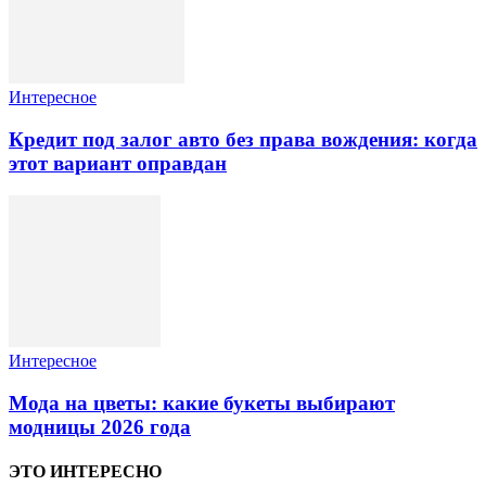
Интересное
Кредит под залог авто без права вождения: когда
этот вариант оправдан
Интересное
Мода на цветы: какие букеты выбирают
модницы 2026 года
ЭТО ИНТЕРЕСНО