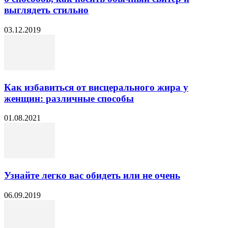
выглядеть стильно
03.12.2019
Как избавиться от висцерального жира у
женщин: различные способы
01.08.2021
Узнайте легко вас обидеть или не очень
06.09.2019