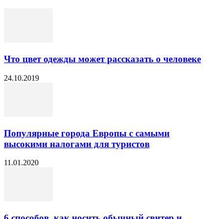
Что цвет одежды может рассказать о человеке
24.10.2019
Популярные города Европы с самыми
высокими налогами для туристов
11.01.2020
6 способов, как носить обычный свитер и