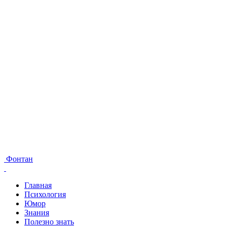
Фонтан
Главная
Психология
Юмор
Знания
Полезно знать