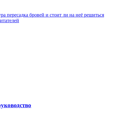
ра пересадка бровей и стоит ли на неё решиться
итателей
руководство