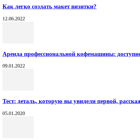
Как легко создать макет визитки?
12.06.2022
Аренда профессиональной кофемашины: доступно
09.01.2022
Тест: деталь, которую вы увидели первой, расск
05.01.2020