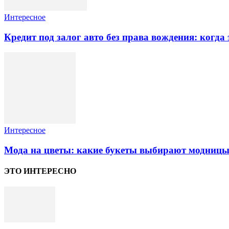
Интересное
Кредит под залог авто без права вождения: когда
Интересное
Мода на цветы: какие букеты выбирают модницы
ЭТО ИНТЕРЕСНО