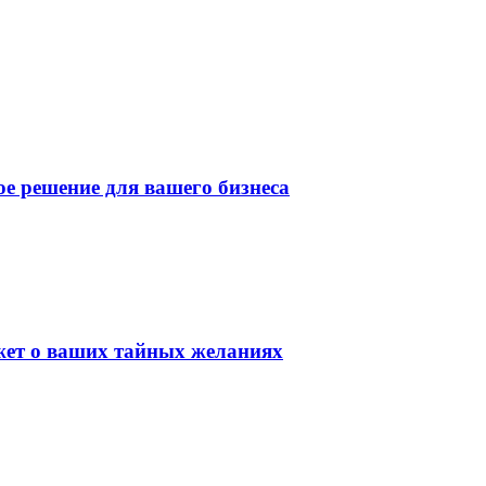
е решение для вашего бизнеса
ажет о ваших тайных желаниях