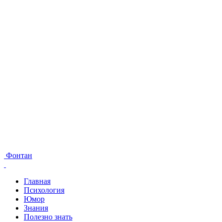
Фонтан
Главная
Психология
Юмор
Знания
Полезно знать