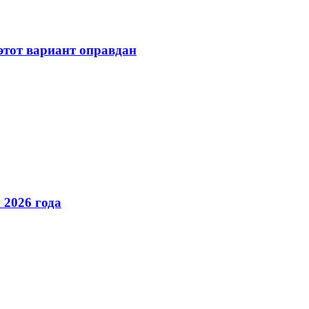
 этот вариант оправдан
 2026 года