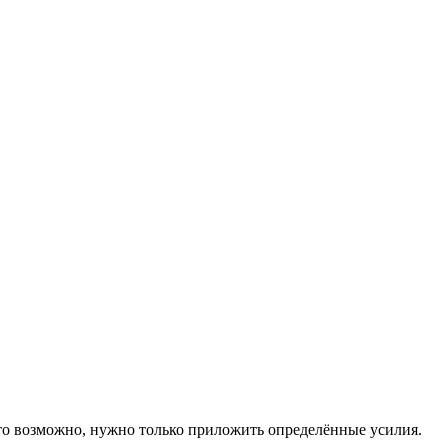
Это возможно, нужно только приложить определённые усилия.