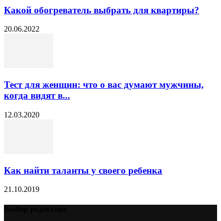
Какой обогреватель выбрать для квартиры?
20.06.2022
Тест для женщин: что о вас думают мужчины,
когда видят в...
12.03.2020
Как найти таланты у своего ребенка
21.10.2019
Выбор редактора