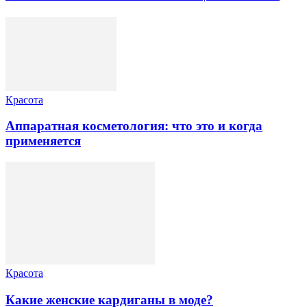
Красота
Аппаратная косметология: что это и когда
применяется
Красота
Какие женские кардиганы в моде?