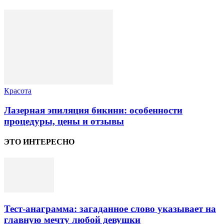
Красота
Лазерная эпиляция бикини: особенности
процедуры, цены и отзывы
ЭТО ИНТЕРЕСНО
Тест-анаграмма: загаданное слово указывает на
главную мечту любой девушки