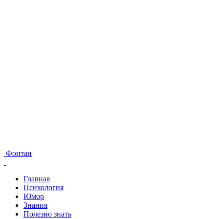
Фонтан
Главная
Психология
Юмор
Знания
Полезно знать