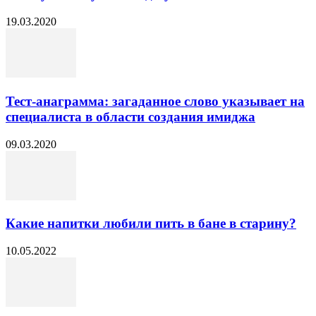
19.03.2020
Тест-анаграмма: загаданное слово указывает на
специалиста в области создания имиджа
09.03.2020
Какие напитки любили пить в бане в старину?
10.05.2022