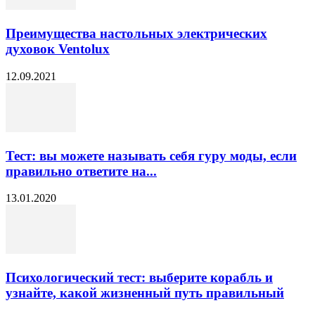
Преимущества настольных электрических
духовок Ventolux
12.09.2021
Тест: вы можете называть себя гуру моды, если
правильно ответите на...
13.01.2020
Психологический тест: выберите корабль и
узнайте, какой жизненный путь правильный