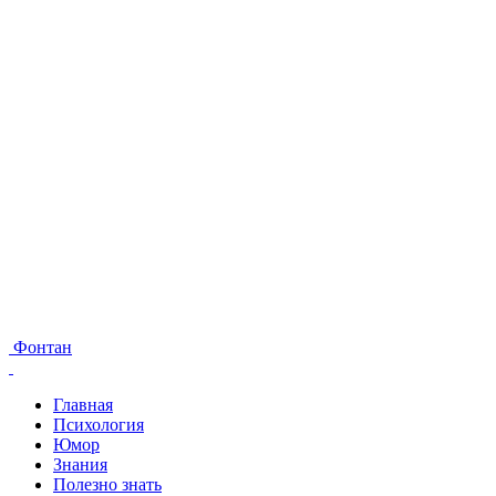
Фонтан
Главная
Психология
Юмор
Знания
Полезно знать