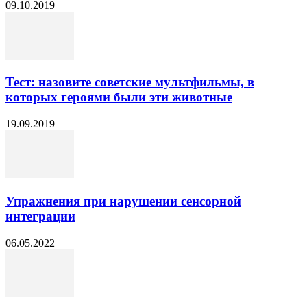
09.10.2019
Тест: назовите советские мультфильмы, в
которых героями были эти животные
19.09.2019
Упражнения при нарушении сенсорной
интеграции
06.05.2022