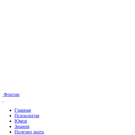
Фонтан
Главная
Психология
Юмор
Знания
Полезно знать