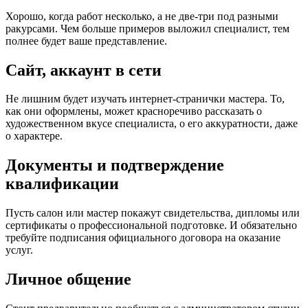
Хорошо, когда работ несколько, а не две-три под разными
ракурсами. Чем больше примеров выложил специалист, тем
полнее будет ваше представление.
Сайт, аккаунт в сети
Не лишним будет изучать интернет-странички мастера. То,
как они оформлены, может красноречиво рассказать о
художественном вкусе специалиста, о его аккуратности, даже
о характере.
Документы и подтверждение
квалификации
Пусть салон или мастер покажут свидетельства, дипломы или
сертификаты о профессиональной подготовке. И обязательно
требуйте подписания официального договора на оказание
услуг.
Личное общение