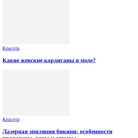
Красота
Какие женские кардиганы в моде?
Красота
Лазерная эпиляция бикини: особенности