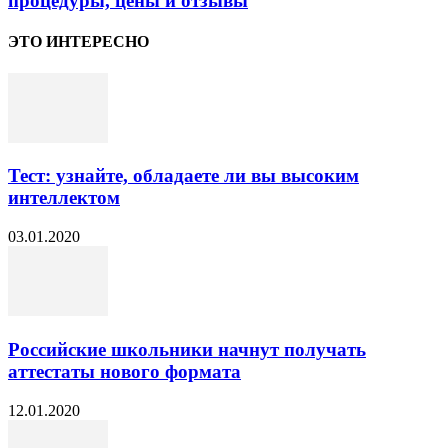
процедуры, цены и отзывы
ЭТО ИНТЕРЕСНО
Тест: узнайте, обладаете ли вы высоким
интеллектом
03.01.2020
Российские школьники начнут получать
аттестаты нового формата
12.01.2020