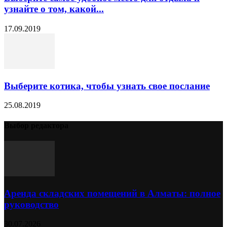
узнайте о том, какой...
17.09.2019
Выберите котика, чтобы узнать свое послание
25.08.2019
Выбор редактора
Аренда складских помещений в Алматы: полное
руководство
30.07.2026