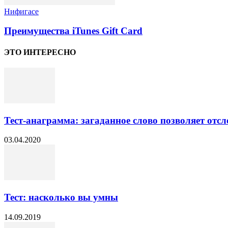
Нифигасе
Преимущества iTunes Gift Card
ЭТО ИНТЕРЕСНО
Тест-анаграмма: загаданное слово позволяет отсл
03.04.2020
Тест: насколько вы умны
14.09.2019