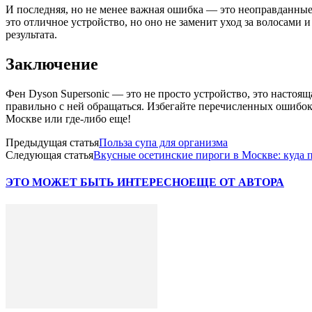
И последняя, но не менее важная ошибка — это неоправданные 
это отличное устройство, но оно не заменит уход за волосами 
результата.
Заключение
Фен Dyson Supersonic — это не просто устройство, это настоящ
правильно с ней обращаться. Избегайте перечисленных ошибок,
Москве или где-либо еще!
Предыдущая статья
Польза супа для организма
Следующая статья
Вкусные осетинские пироги в Москве: куда 
ЭТО МОЖЕТ БЫТЬ ИНТЕРЕСНО
ЕЩЕ ОТ АВТОРА