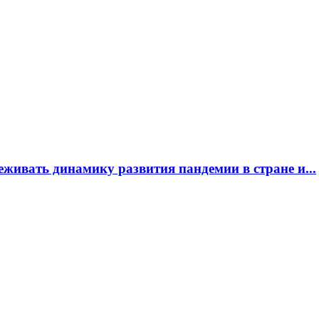
еживать динамику развития пандемии в стране и...