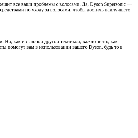
решит все ваши проблемы с волосами. Да, Dyson Supersonic —
 средствами по уходу за волосами, чтобы достичь наилучшего
. Но, как и с любой другой техникой, важно знать, как
ты помогут вам в использовании вашего Dyson, будь то в