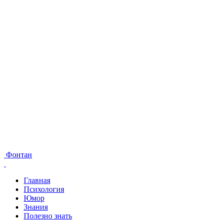
Фонтан
Главная
Психология
Юмор
Знания
Полезно знать