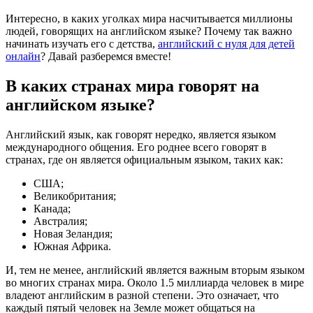
Интересно, в каких уголках мира насчитывается миллионы
людей, говорящих на английском языке? Почему так важно
начинать изучать его с детства,
английский с нуля для детей
онлайн
? Давай разберемся вместе!
В каких странах мира говорят на
английском языке?
Английский язык, как говорят нередко, является языком
международного общения. Его роднее всего говорят в
странах, где он является официальным языком, таких как:
США;
Великобритания;
Канада;
Австралия;
Новая Зеландия;
Южная Африка.
И, тем не менее, английский является важным вторым языком
во многих странах мира. Около 1.5 миллиарда человек в мире
владеют английским в разной степени. Это означает, что
каждый пятый человек на Земле может общаться на