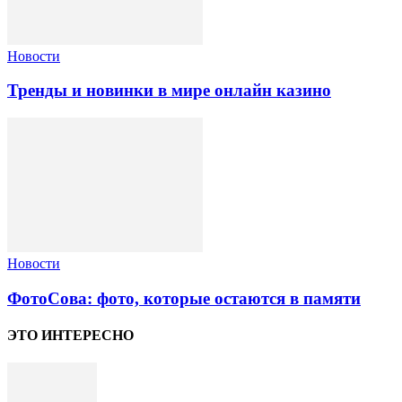
Новости
Тренды и новинки в мире онлайн казино
Новости
ФотоСова: фото, которые остаются в памяти
ЭТО ИНТЕРЕСНО