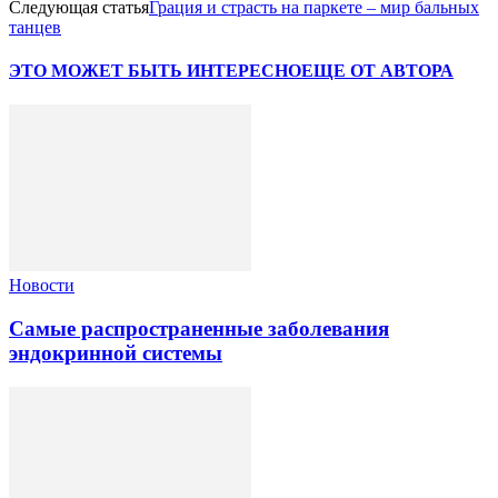
Следующая статья
Грация и страсть на паркете – мир бальных
танцев
ЭТО МОЖЕТ БЫТЬ ИНТЕРЕСНО
ЕЩЕ ОТ АВТОРА
Новости
Самые распространенные заболевания
эндокринной системы