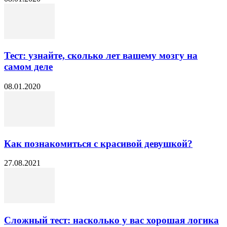
Тест: узнайте, сколько лет вашему мозгу на
самом деле
08.01.2020
Как познакомиться с красивой девушкой?
27.08.2021
Сложный тест: насколько у вас хорошая логика