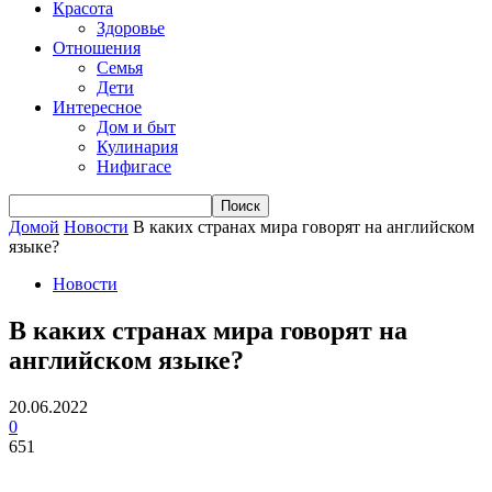
Красота
Здоровье
Отношения
Семья
Дети
Интересное
Дом и быт
Кулинария
Нифигасе
Домой
Новости
В каких странах мира говорят на английском
языке?
Новости
В каких странах мира говорят на
английском языке?
20.06.2022
0
651