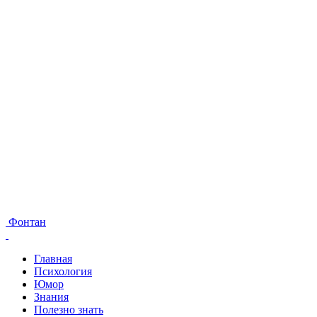
Фонтан
Главная
Психология
Юмор
Знания
Полезно знать