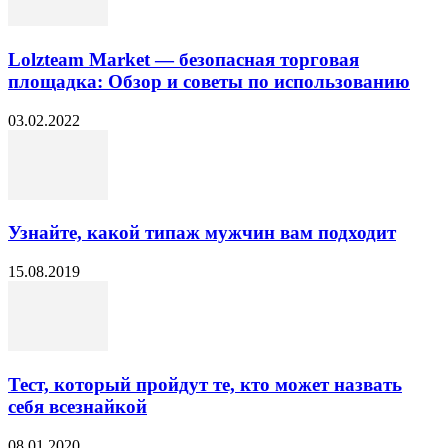
Lolzteam Market — безопасная торговая
площадка: Обзор и советы по использованию
03.02.2022
Узнайте, какой типаж мужчин вам подходит
15.08.2019
Тест, который пройдут те, кто может назвать
себя всезнайкой
08.01.2020