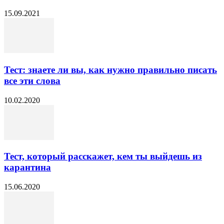
15.09.2021
Тест: знаете ли вы, как нужно правильно писать
все эти слова
10.02.2020
Тест, который расскажет, кем ты выйдешь из
карантина
15.06.2020