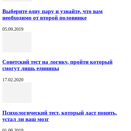
Выберите одну пару и узнайте, что вам
необходимо от второй половинке
05.09.2019
Советский тест на логику, пройти который
смогут лишь единицы
17.02.2020
Психологический тест, который даст понять,
устал ли ваш мозг
01.09.2019