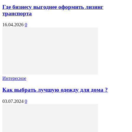
Где бизнесу выгоднее оформить лизинг
транспорта
16.04.2026
0
Интересное
Как выбрать лучшую одежду для дома ?
03.07.2024
0