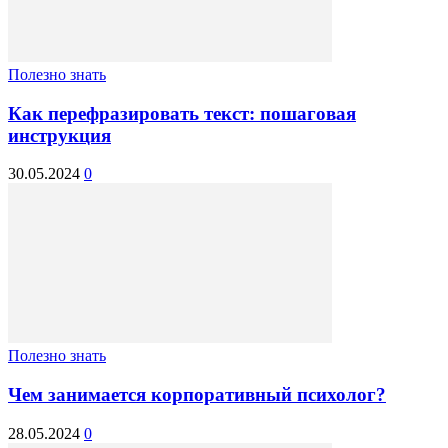
Полезно знать
Как перефразировать текст: пошаговая
инструкция
30.05.2024
0
Полезно знать
Чем занимается корпоративный психолог?
28.05.2024
0