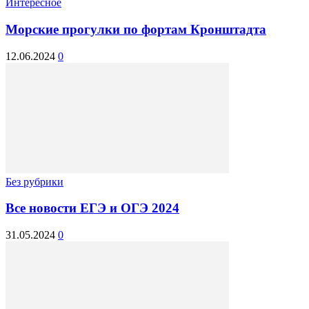
Интересное
Морские прогулки по фортам Кронштадта
12.06.2024
0
Без рубрики
Все новости ЕГЭ и ОГЭ 2024
31.05.2024
0