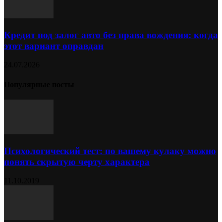
Кредит под залог авто без права вождения: когда
этот вариант оправдан
24.07.2026
Популярные посты
Психологический тест: по вашему кулаку можно
понять скрытую черту характера
11.10.2019