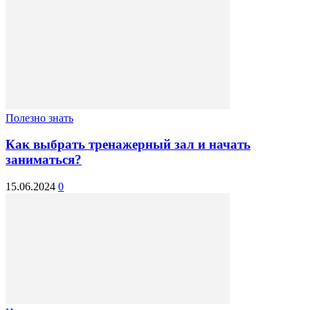
Полезно знать
Как выбрать тренажерный зал и начать
заниматься?
15.06.2024
0