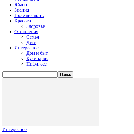
Юмор
Знания
Полезно знать
Красота
Здоровье
Отношения
Семья
Дети
Интересное
Дом и быт
Кулинария
Нифигасе
Интересное