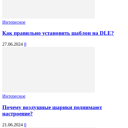
Интересное
Как правильно установить шаблон на DLE?
27.06.2024
0
Интересное
Почему воздушные шарики поднимают
настроение?
21.06.2024
0