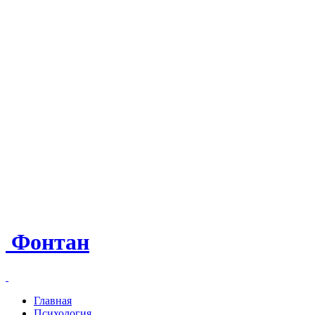
Фонтан
Главная
Психология