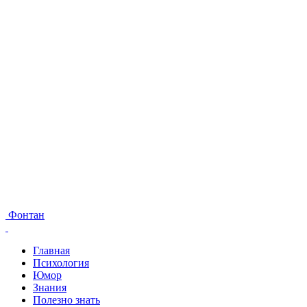
Фонтан
Главная
Психология
Юмор
Знания
Полезно знать