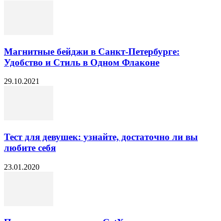
Магнитные бейджи в Санкт-Петербурге:
Удобство и Стиль в Одном Флаконе
29.10.2021
Тест для девушек: узнайте, достаточно ли вы
любите себя
23.01.2020