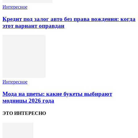
Интересное
Кредит под залог авто без права вождения: когда
этот вариант оправдан
Интересное
Мода на цветы: какие букеты выбирают
модницы 2026 года
ЭТО ИНТЕРЕСНО