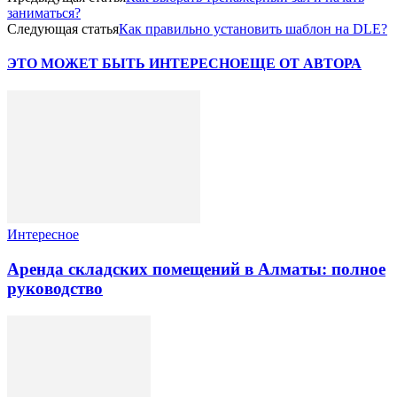
заниматься?
Следующая статья
Как правильно установить шаблон на DLE?
ЭТО МОЖЕТ БЫТЬ ИНТЕРЕСНО
ЕЩЕ ОТ АВТОРА
Интересное
Аренда складских помещений в Алматы: полное
руководство