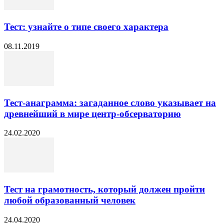
Тест: узнайте о типе своего характера
08.11.2019
Тест-анаграмма: загаданное слово указывает на
древнейший в мире центр-обсерваторию
24.02.2020
Тест на грамотность, который должен пройти
любой образованный человек
24.04.2020