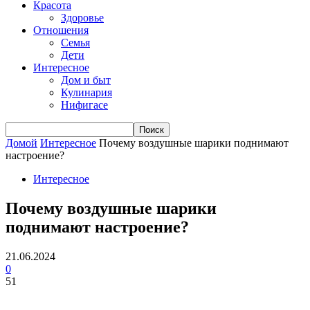
Красота
Здоровье
Отношения
Семья
Дети
Интересное
Дом и быт
Кулинария
Нифигасе
Домой
Интересное
Почему воздушные шарики поднимают
настроение?
Интересное
Почему воздушные шарики
поднимают настроение?
21.06.2024
0
51