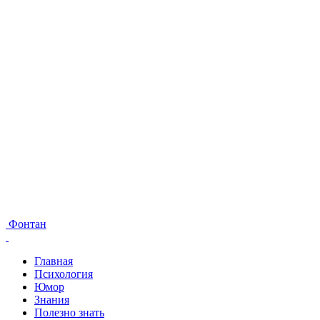
Фонтан
Главная
Психология
Юмор
Знания
Полезно знать