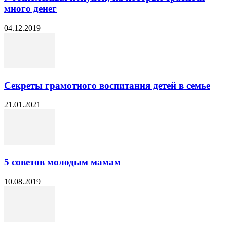
много денег
04.12.2019
Секреты грамотного воспитания детей в семье
21.01.2021
5 советов молодым мамам
10.08.2019