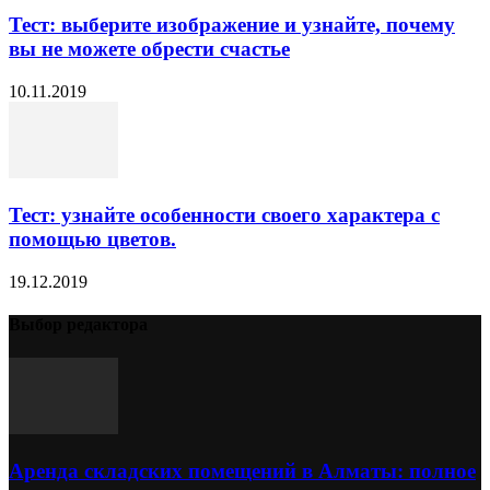
Тест: выберите изображение и узнайте, почему
вы не можете обрести счастье
10.11.2019
Тест: узнайте особенности своего характера с
помощью цветов.
19.12.2019
Выбор редактора
Аренда складских помещений в Алматы: полное