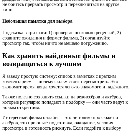
не бойтесь прервать просмотр и переключиться на другое
кино.
Небольшая памятка для выбора
Подсказка в три шага: 1) проверьте несколько рецензий, 2)
сравните ожидания и формат фильма, 3) организуйте
просмотр так, чтобы ничто не мешало погружению.
Как хранить найденные фильмы и
возвращаться к лучшим
Я заведу простую систему: список в заметках с кратким
комментарием — почему фильм стоит пересмотреть. Это
экономит время, когда хочется чего-то знакомого и надёжного.
Также полезно сохранять ссылки на режиссёров и актёров,
которые регулярно попадают в подборку — они часто ведут к
новым открытиям.
Интересный фильм онлайн — это не только про сюжет и
актёров, это про опыт: подготовка, ожидание, условия
просмотра и готовность рискнуть. Если подойти к выбору