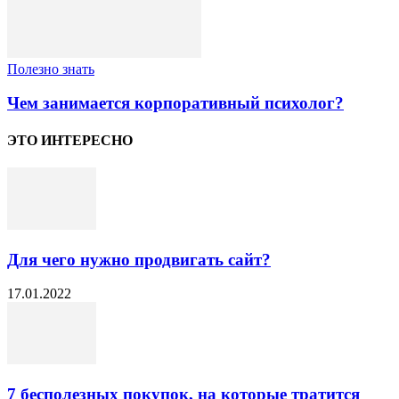
Полезно знать
Чем занимается корпоративный психолог?
ЭТО ИНТЕРЕСНО
Для чего нужно продвигать сайт?
17.01.2022
7 бесполезных покупок, на которые тратится