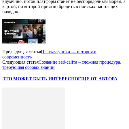
вдумчиво, поток платформ станет не беспорядочным морем, а
картой, по которой приятно бродить в поисках настоящих
находок.
Предыдущая статья
Платье-туника — история и
современность
Следующая статья
Создание веб-сайта – сложная процедура,
требующая особых знаний
ЭТО МОЖЕТ БЫТЬ ИНТЕРЕСНО
ЕЩЕ ОТ АВТОРА