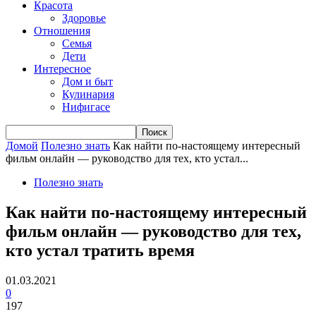
Красота
Здоровье
Отношения
Семья
Дети
Интересное
Дом и быт
Кулинария
Нифигасе
Домой
Полезно знать
Как найти по-настоящему интересный
фильм онлайн — руководство для тех, кто устал...
Полезно знать
Как найти по-настоящему интересный
фильм онлайн — руководство для тех,
кто устал тратить время
01.03.2021
0
197