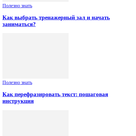
Полезно знать
Как выбрать тренажерный зал и начать
заниматься?
Полезно знать
Как перефразировать текст: пошаговая
инструкция