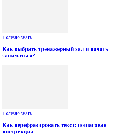
Полезно знать
Как выбрать тренажерный зал и начать
заниматься?
Полезно знать
Как перефразировать текст: пошаговая
инструкция