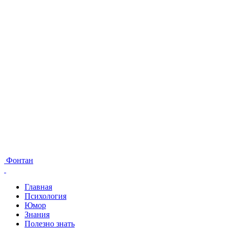
Фонтан
Главная
Психология
Юмор
Знания
Полезно знать