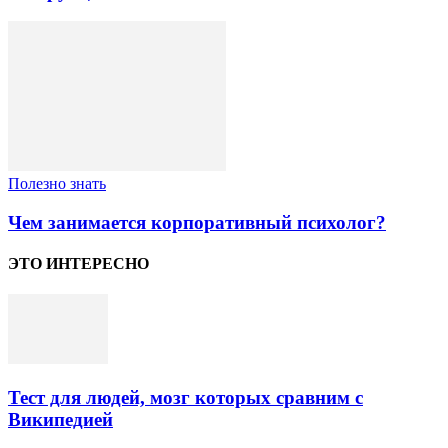
Полезно знать
Чем занимается корпоративный психолог?
ЭТО ИНТЕРЕСНО
Тест для людей, мозг которых сравним с
Википедией