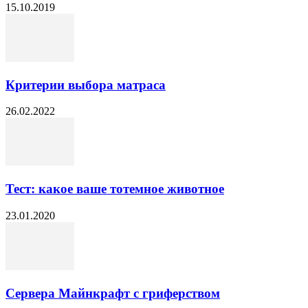
15.10.2019
Критерии выбора матраса
26.02.2022
Тест: какое ваше тотемное животное
23.01.2020
Сервера Майнкрафт с гриферством