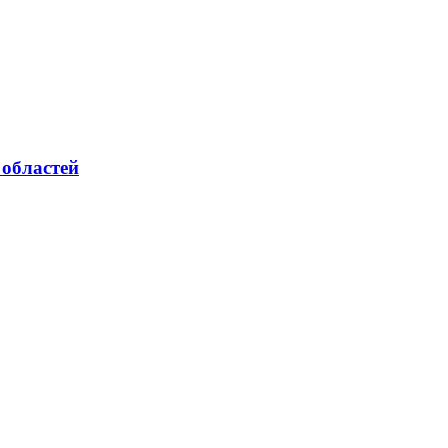
 областей