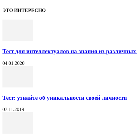
ЭТО ИНТЕРЕСНО
Тест для интеллектуалов на знания из различных
04.01.2020
Тест: узнайте об уникальности своей личности
07.11.2019