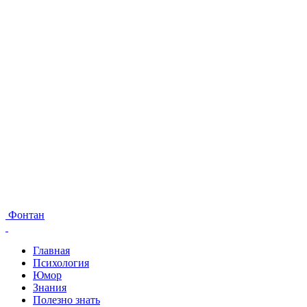
Фонтан
Главная
Психология
Юмор
Знания
Полезно знать