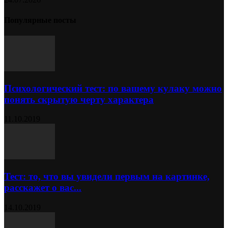
Популярные посты
Психологический тест: по вашему кулаку можно
понять скрытую черту характера
11.10.2019
Тест: то, что вы увидели первым на картинке,
расскажет о вас...
14.10.2019