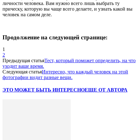
личности человека. Вам нужно всего лишь выбрать ту
прическу, которую вы чаще всего делаете, и узнать какой вы
человек на самом деле.
Продолжение на следующей странице:
1
2
Предыдущая статья
Тест, который поможет определить, на что
уходит ваше время.
Следующая статья
Интересно, что каждый человек на этой
фотографии видит разные вещи.
ЭТО МОЖЕТ БЫТЬ ИНТЕРЕСНО
ЕЩЕ ОТ АВТОРА