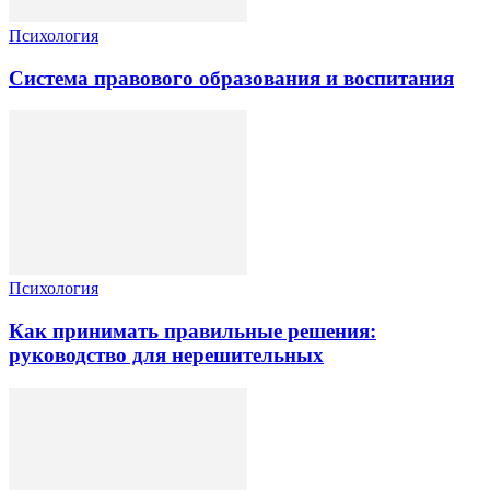
Психология
Система правового образования и воспитания
Психология
Как принимать правильные решения:
руководство для нерешительных