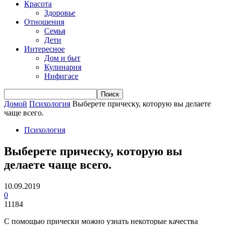
Красота
Здоровье
Отношения
Семья
Дети
Интересное
Дом и быт
Кулинария
Нифигасе
Домой
Психология
Выберете прическу, которую вы делаете
чаще всего.
Психология
Выберете прическу, которую вы
делаете чаще всего.
10.09.2019
0
11184
С помощью прически можно узнать некоторые качества