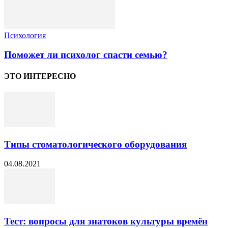
Психология
Поможет ли психолог спасти семью?
ЭТО ИНТЕРЕСНО
Типы стоматологического оборудования
04.08.2021
Тест: вопросы для знатоков культуры времён