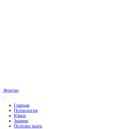
Фонтан
Главная
Психология
Юмор
Знания
Полезно знать