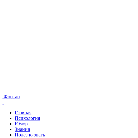
Фонтан
Главная
Психология
Юмор
Знания
Полезно знать