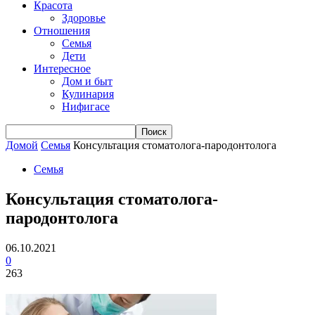
Красота
Здоровье
Отношения
Семья
Дети
Интересное
Дом и быт
Кулинария
Нифигасе
Домой
Семья
Консультация стоматолога-пародонтолога
Семья
Консультация стоматолога-
пародонтолога
06.10.2021
0
263