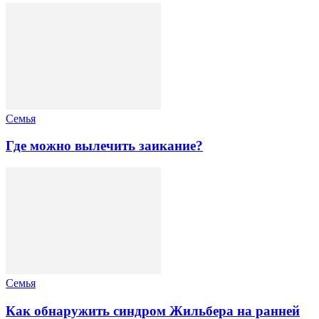
Семья
Где можно вылечить заикание?
Семья
Как обнаружить синдром Жильбера на ранней