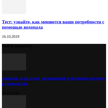
Тест: узнайте, как меняются ваши потребности с
помощью водопада
16.10.2019
Выбор редактора
Аренда складских помещений в Алматы: полное
руководство
30.07.2026