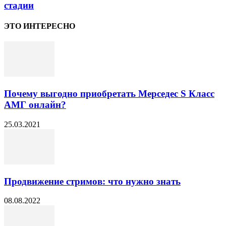
стадии
ЭТО ИНТЕРЕСНО
Почему выгодно приобретать Мерседес S Класс
АМГ онлайн?
25.03.2021
Продвижение стримов: что нужно знать
08.08.2022