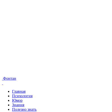
Фонтан
Главная
Психология
Юмор
Знания
Полезно знать