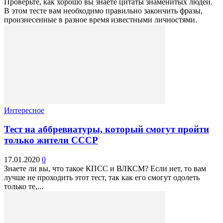
Проверьте, как хорошо вы знаете цитаты знаменитых людей.
В этом тесте вам необходимо правильно закончить фразы,
произнесенные в разное время известными личностями.
Интересное
Тест на аббревиатуры, который смогут пройти
только жители СССР
17.01.2020
0
Знаете ли вы, что такое КПСС и ВЛКСМ? Если нет, то вам
лучше не проходить этот тест, так как его смогут одолеть
только те,...