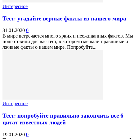
Интересное
Тест: угадайте верные факты из нашего мира
31.01.2020
0
В мире встречается много ярких и неожиданных фактов. Мы
подготовили для вас тест, в котором смешали правдивые и
лживые факты о нашем мире. Попробуйте...
Интересное
Тест: попробуйте правильно закончить все 6
цитат известных людей
19.01.2020
0