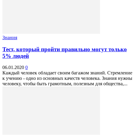
Знания
Тест, который пройти правильно могут только
5% людей
06.01.2020
0
Каждый человек обладает своим багажом знаний. Стремление
к учению - одно из основных качеств человека. Знания нужны
человеку, чтобы быть грамотным, полезным для общества,...