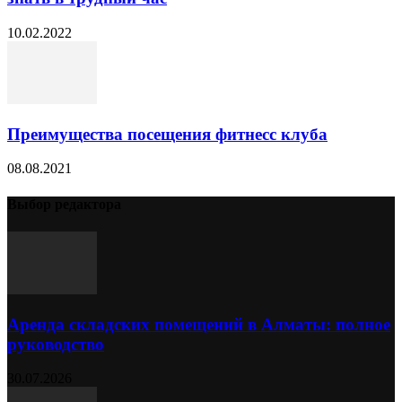
10.02.2022
Преимущества посещения фитнесс клуба
08.08.2021
Выбор редактора
Аренда складских помещений в Алматы: полное
руководство
30.07.2026