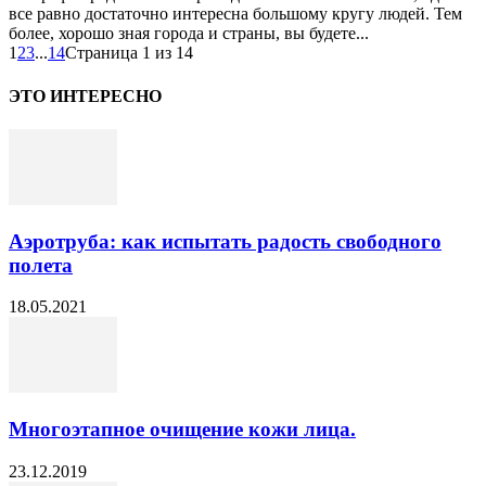
все равно достаточно интересна большому кругу людей. Тем
более, хорошо зная города и страны, вы будете...
1
2
3
...
14
Страница 1 из 14
ЭТО ИНТЕРЕСНО
Аэротруба: как испытать радость свободного
полета
18.05.2021
Многоэтапное очищение кожи лица.
23.12.2019