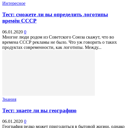
Интересное
Тест: сможете ли вы определить логотипы
времён СССР
06.01.2020
0
Многие люди родом из Советского Союза скажут, что во
времена СССР рекламы не было. Что уж говорить о таких
продуктах современности, как логотипы. Между...
Знания
Тест: знаете ли вы географию
06.01.2020
0
География редко может пригодиться в бытовой жизни, однако