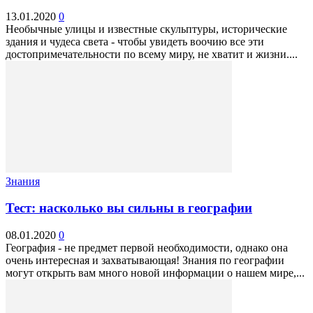
13.01.2020
0
Необычные улицы и известные скульптуры, исторические
здания и чудеса света - чтобы увидеть воочию все эти
достопримечательности по всему миру, не хватит и жизни....
Знания
Тест: насколько вы сильны в географии
08.01.2020
0
География - не предмет первой необходимости, однако она
очень интересная и захватывающая! Знания по географии
могут открыть вам много новой информации о нашем мире,...