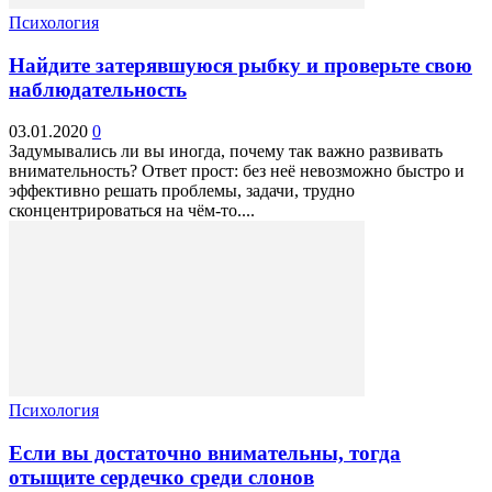
Психология
Найдите затерявшуюся рыбку и проверьте свою
наблюдательность
03.01.2020
0
Задумывались ли вы иногда, почему так важно развивать
внимательность? Ответ прост: без неё невозможно быстро и
эффективно решать проблемы, задачи, трудно
сконцентрироваться на чём-то....
Психология
Если вы достаточно внимательны, тогда
отыщите сердечко среди слонов