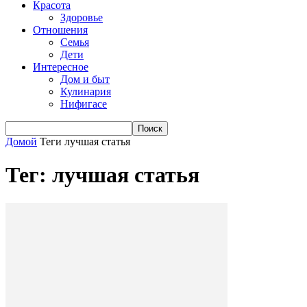
Красота
Здоровье
Отношения
Семья
Дети
Интересное
Дом и быт
Кулинария
Нифигасе
Домой
Теги
лучшая статья
Тег: лучшая статья