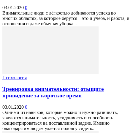
03.01.2020
0
Внимательные люди с лёгкостью добиваются успеха во
многих областях, за которые берутся – это и учёба, и работа, и
отношения и даже обычная уборка...
Психология
Тренировка внимательности: отыщите
привидение за короткое время
03.01.2020
0
Одними из навыков, которые можно и нужно развивать,
являются внимательность, усидчивость и способность
концентрироваться на поставленной задаче. Именно
благодаря им людям удаётся подолгу сидеть...