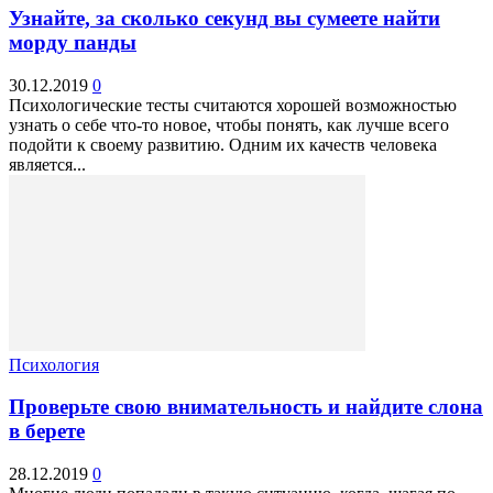
Узнайте, за сколько секунд вы сумеете найти
морду панды
30.12.2019
0
Психологические тесты считаются хорошей возможностью
узнать о себе что-то новое, чтобы понять, как лучше всего
подойти к своему развитию. Одним их качеств человека
является...
Психология
Проверьте свою внимательность и найдите слона
в берете
28.12.2019
0