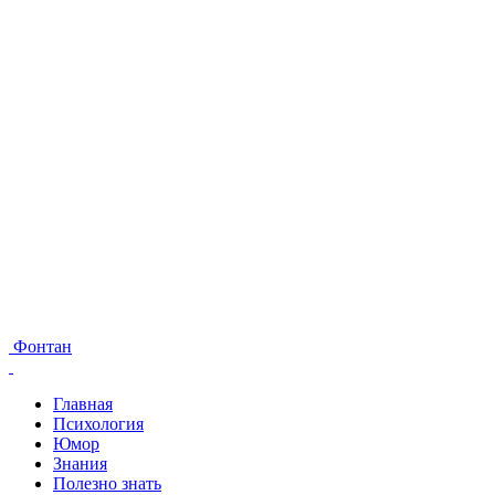
Фонтан
Главная
Психология
Юмор
Знания
Полезно знать