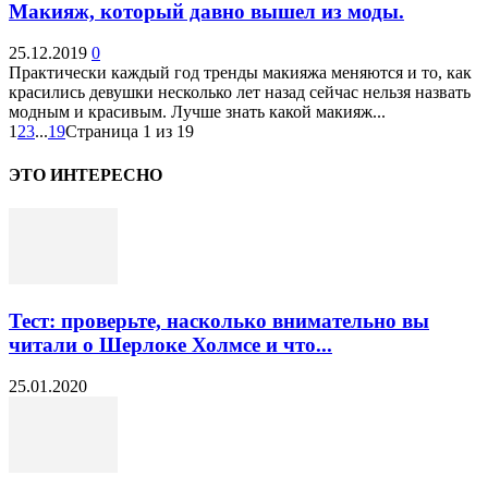
Макияж, который давно вышел из моды.
25.12.2019
0
Практически каждый год тренды макияжа меняются и то, как
красились девушки несколько лет назад сейчас нельзя назвать
модным и красивым. Лучше знать какой макияж...
1
2
3
...
19
Страница 1 из 19
ЭТО ИНТЕРЕСНО
Тест: проверьте, насколько внимательно вы
читали о Шерлоке Холмсе и что...
25.01.2020