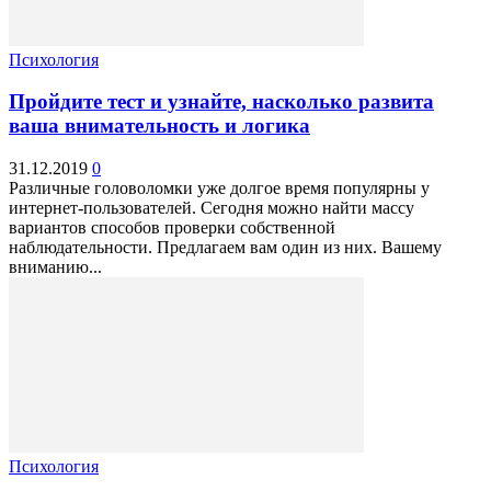
Психология
Пройдите тест и узнайте, насколько развита
ваша внимательность и логика
31.12.2019
0
Различные головоломки уже долгое время популярны у
интернет-пользователей. Сегодня можно найти массу
вариантов способов проверки собственной
наблюдательности. Предлагаем вам один из них. Вашему
вниманию...
Психология