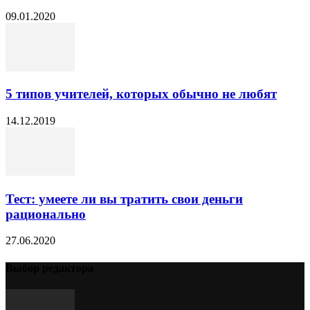
09.01.2020
5 типов учителей, которых обычно не любят
14.12.2019
Тест: умеете ли вы тратить свои деньги
рационально
27.06.2020
Выбор редактора