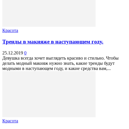
Красота
Тренды в макияже в наступающем году.
25.12.2019
0
Девушка всегда хочет выглядеть красиво и стильно. Чтобы
делать модный макияж нужно знать, какие тренды будут
модными в наступающем году, и какие средства вам,...
Красота