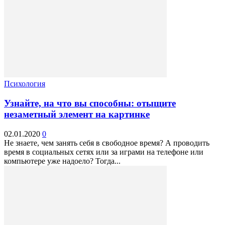
Психология
Узнайте, на что вы способны: отыщите
незаметный элемент на картинке
02.01.2020
0
Не знаете, чем занять себя в свободное время? А проводить
время в социальных сетях или за играми на телефоне или
компьютере уже надоело? Тогда...