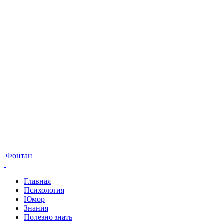
Фонтан
Главная
Психология
Юмор
Знания
Полезно знать