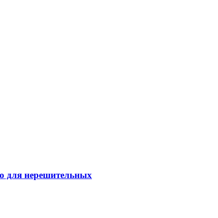
о для нерешительных