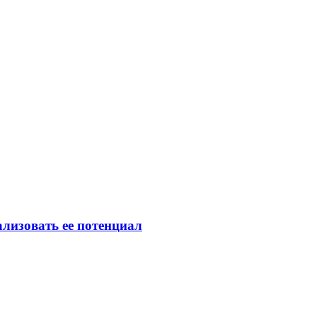
лизовать ее потенциал