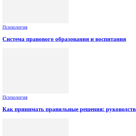
Психология
Система правового образования и воспитания
Психология
Как принимать правильные решения: руководств