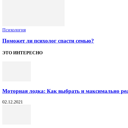
Психология
Поможет ли психолог спасти семью?
ЭТО ИНТЕРЕСНО
Моторная лодка: Как выбрать и максимально реа
02.12.2021