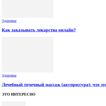
Здоровье
Как заказывать лекарства онлайн?
Здоровье
Лечебный точечный массаж (акупрессура): что эт
ЭТО ИНТЕРЕСНО