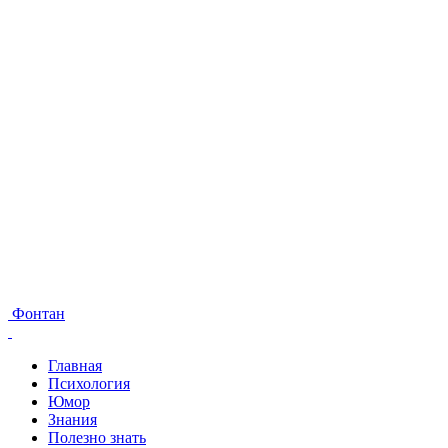
Фонтан
Главная
Психология
Юмор
Знания
Полезно знать