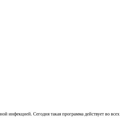
ой инфекцией. Сегодня такая программа действует во всех