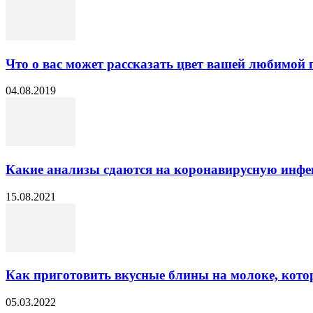
Что о вас может рассказать цвет вашей любимой
04.08.2019
Какие анализы сдаются на коронавирусную инф
15.08.2021
Как приготовить вкусные блины на молоке, кото
05.03.2022