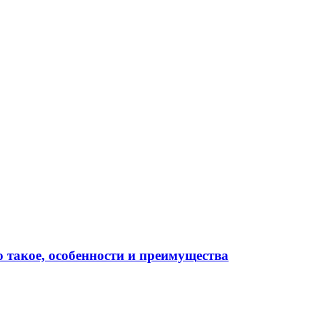
о такое, особенности и преимущества