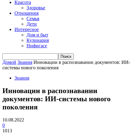
Красота
Здоровье
Отношения
Семья
Дети
Интересное
Дом и быт
Кулинария
Нифигасе
Домой
Знания
Инновации в распознавании документов: ИИ-
системы нового поколения
Знания
Инновации в распознавании
документов: ИИ-системы нового
поколения
10.08.2022
0
1013