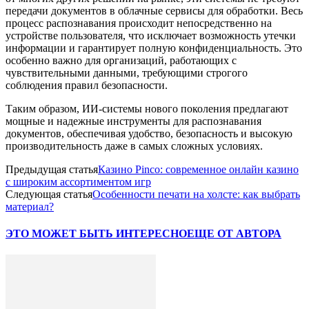
передачи документов в облачные сервисы для обработки. Весь
процесс распознавания происходит непосредственно на
устройстве пользователя, что исключает возможность утечки
информации и гарантирует полную конфиденциальность. Это
особенно важно для организаций, работающих с
чувствительными данными, требующими строгого
соблюдения правил безопасности.
Таким образом, ИИ-системы нового поколения предлагают
мощные и надежные инструменты для распознавания
документов, обеспечивая удобство, безопасность и высокую
производительность даже в самых сложных условиях.
Предыдущая статья
Казино Pinco: современное онлайн казино
с широким ассортиментом игр
Следующая статья
Особенности печати на холсте: как выбрать
материал?
ЭТО МОЖЕТ БЫТЬ ИНТЕРЕСНО
ЕЩЕ ОТ АВТОРА