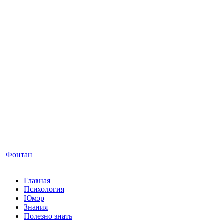
Фонтан
Главная
Психология
Юмор
Знания
Полезно знать