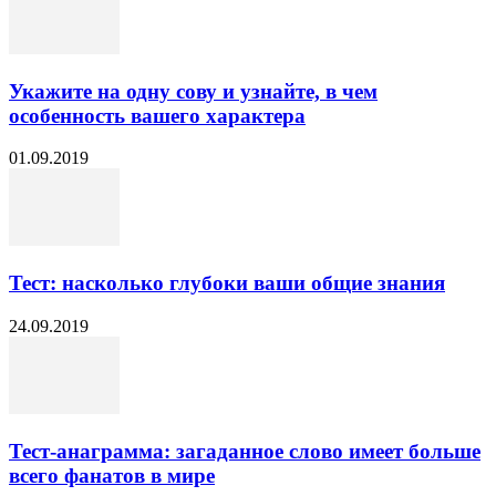
Укажите на одну сову и узнайте, в чем
особенность вашего характера
01.09.2019
Тест: насколько глубоки ваши общие знания
24.09.2019
Тест-анаграмма: загаданное слово имеет больше
всего фанатов в мире