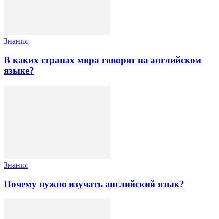
Знания
В каких странах мира говорят на английском
языке?
Знания
Почему нужно изучать английский язык?