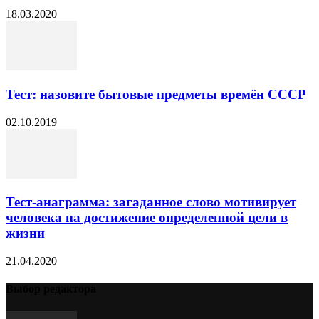
18.03.2020
Тест: назовите бытовые предметы времён СССР
02.10.2019
Тест-анаграмма: загаданное слово мотивирует
человека на достижение определенной цели в
жизни
21.04.2020
Выбор редактора