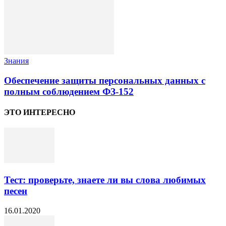
Знания
Обеспечение защиты персональных данных с
полным соблюдением ФЗ-152
ЭТО ИНТЕРЕСНО
Тест: проверьте, знаете ли вы слова любимых
песен
16.01.2020