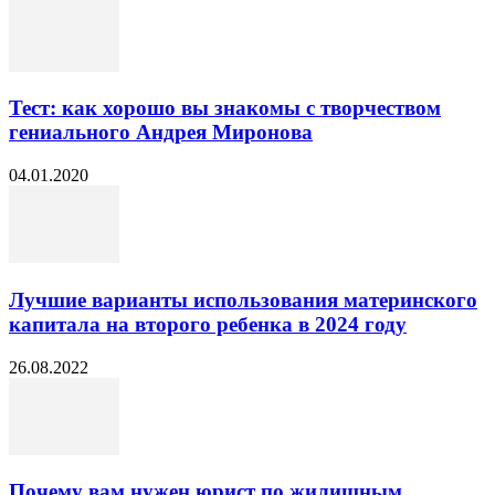
Тест: как хорошо вы знакомы с творчеством
гениального Андрея Миронова
04.01.2020
Лучшие варианты использования материнского
капитала на второго ребенка в 2024 году
26.08.2022
Почему вам нужен юрист по жилищным