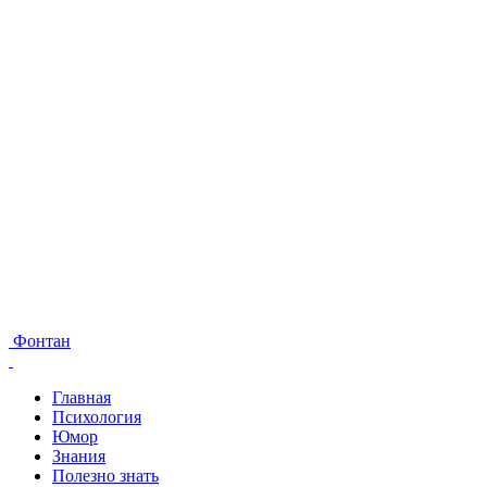
Фонтан
Главная
Психология
Юмор
Знания
Полезно знать