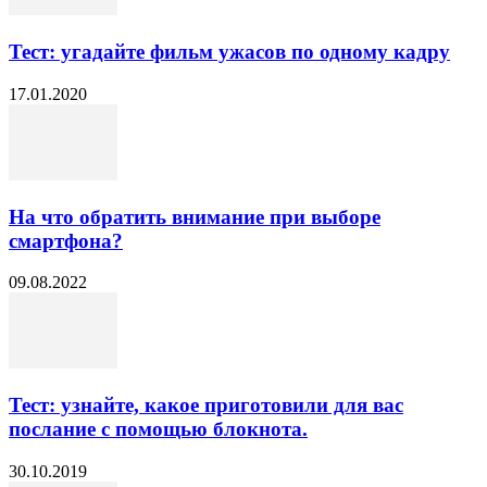
Тест: угадайте фильм ужасов по одному кадру
17.01.2020
На что обратить внимание при выборе
смартфона?
09.08.2022
Тест: узнайте, какое приготовили для вас
послание с помощью блокнота.
30.10.2019