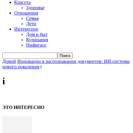
Красота
Здоровье
Отношения
Семья
Дети
Интересное
Дом и быт
Кулинария
Нифигасе
Домой
Инновации в распознавании документов: ИИ-системы
нового поколения
i
i
ЭТО ИНТЕРЕСНО