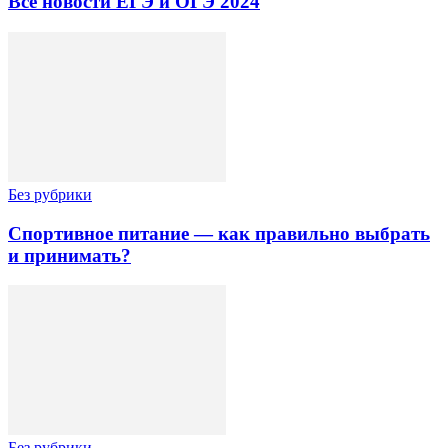
Все новости ЕГЭ и ОГЭ 2024
Без рубрики
Спортивное питание — как правильно выбрать
и принимать?
Без рубрики