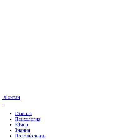
Фонтан
Главная
Психология
Юмор
Знания
Полезно знать