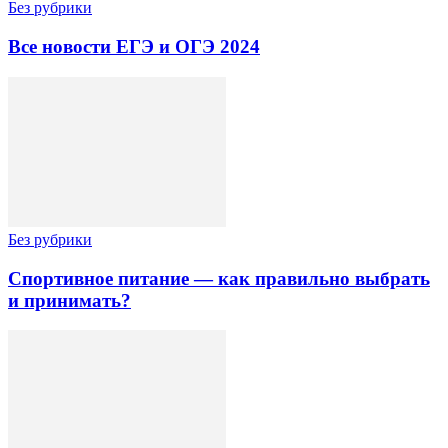
Без рубрики
Все новости ЕГЭ и ОГЭ 2024
Без рубрики
Спортивное питание — как правильно выбрать
и принимать?