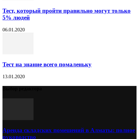
Тест, который пройти правильно могут только
5% людей
06.01.2020
Тест на знание всего помаленьку
13.01.2020
Выбор редактора
Аренда складских помещений в Алматы: полное
руководство