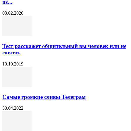
из...
03.02.2020
Тест расскажет общительный вы человек или не
совсем.
10.10.2019
Самые громкие сливы Телеграм
30.04.2022