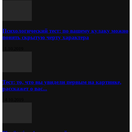
Психологический тест: по вашему кулаку можно
понять скрытую черту характера
11.10.2019
Тест: то, что вы увидели первым на картинке,
расскажет о вас...
14.10.2019