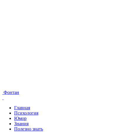
Фонтан
Главная
Психология
Юмор
Знания
Полезно знать