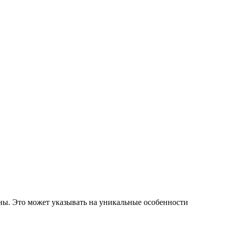
яны. Это может указывать на уникальные особенности