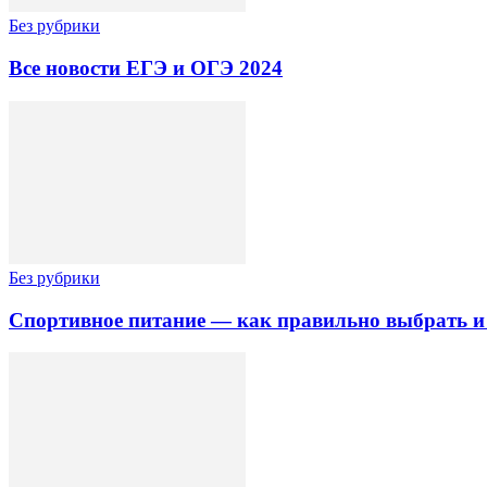
Без рубрики
Все новости ЕГЭ и ОГЭ 2024
Без рубрики
Спортивное питание — как правильно выбрать и