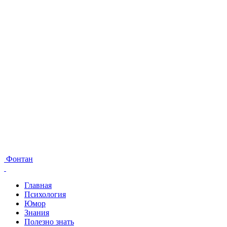
Фонтан
Главная
Психология
Юмор
Знания
Полезно знать