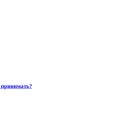
 принимать?