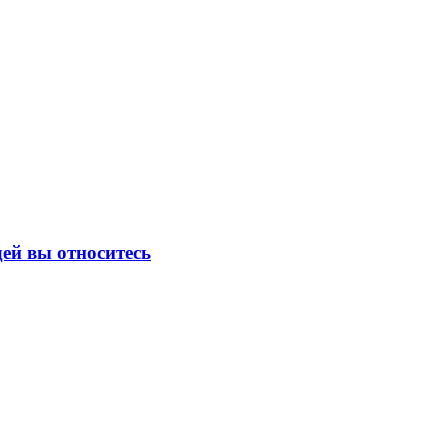
ей вы относитесь