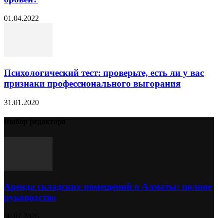
01.04.2022
Психологический тест: проверьте, есть ли у вас
признаки профессионального выгорания
31.01.2020
Выбор редактора
Аренда складских помещений в Алматы: полное
руководство
30.07.2026