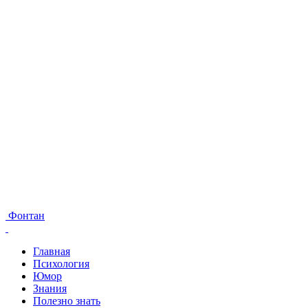
Фонтан
Главная
Психология
Юмор
Знания
Полезно знать