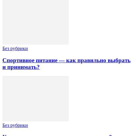
Без рубрики
Спортивное питание — как правильно выбрать
и принимать?
Без рубрики