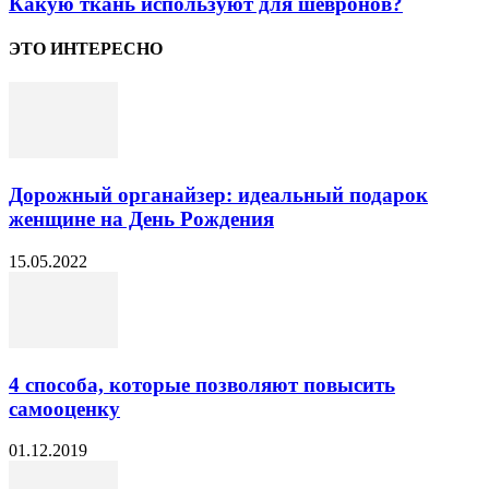
Какую ткань используют для шевронов?
ЭТО ИНТЕРЕСНО
Дорожный органайзер: идеальный подарок
женщине на День Рождения
15.05.2022
4 способа, которые позволяют повысить
самооценку
01.12.2019