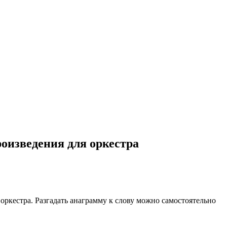
роизведения для оркестра
оркестра. Разгадать анаграмму к слову можно самостоятельно