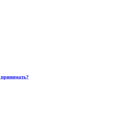
 принимать?