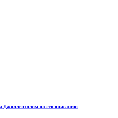
ом Джилленхолом по его описанию