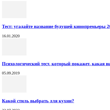
Тест: угадайте название будущей кинопремьеры 2
16.01.2020
Психологический тест, который покажет, какая 
05.09.2019
Какой стиль выбрать для кухни?