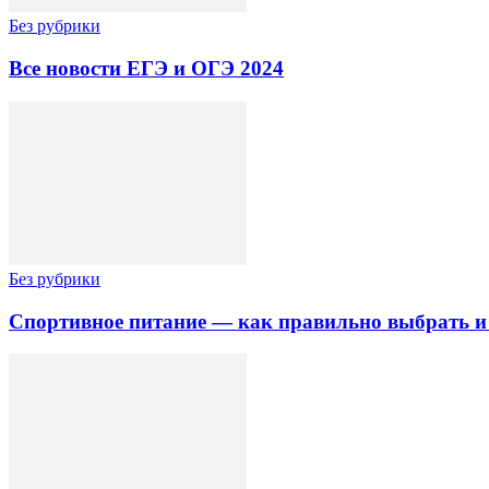
Без рубрики
Все новости ЕГЭ и ОГЭ 2024
Без рубрики
Спортивное питание — как правильно выбрать и