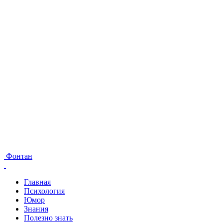
Фонтан
Главная
Психология
Юмор
Знания
Полезно знать