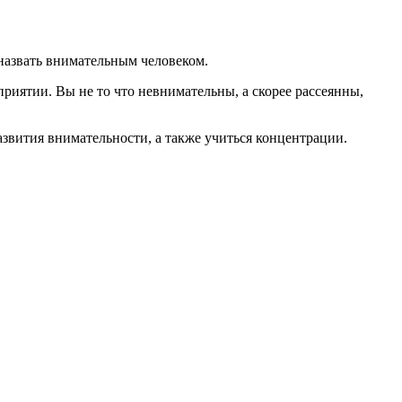
 назвать внимательным человеком.
риятии. Вы не то что невнимательны, а скорее рассеянны,
звития внимательности, а также учиться концентрации.