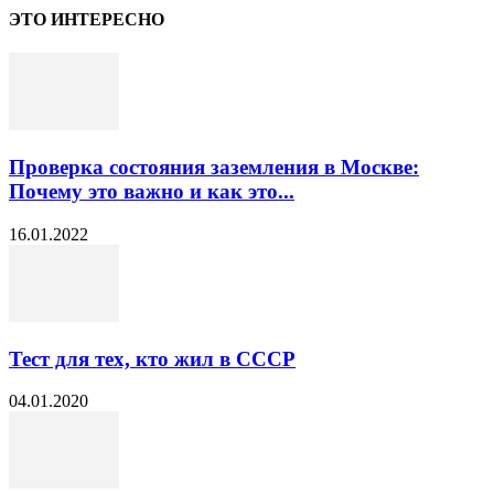
ЭТО ИНТЕРЕСНО
Проверка состояния заземления в Москве:
Почему это важно и как это...
16.01.2022
Тест для тех, кто жил в СССР
04.01.2020