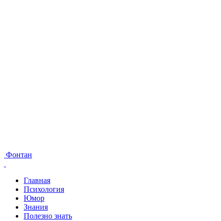
Фонтан
Главная
Психология
Юмор
Знания
Полезно знать