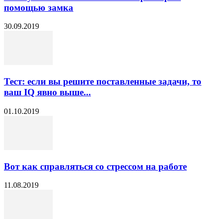
помощью замка
30.09.2019
Тест: если вы решите поставленные задачи, то
ваш IQ явно выше...
01.10.2019
Вот как справляться со стрессом на работе
11.08.2019