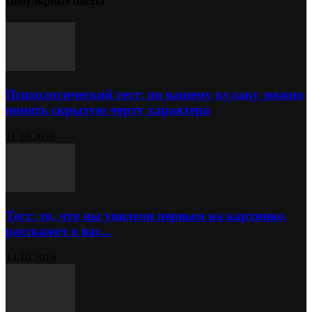
Популярные посты
Психологический тест: по вашему кулаку можно
понять скрытую черту характера
11.10.2019
Тест: то, что вы увидели первым на картинке,
расскажет о вас...
14.10.2019