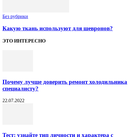
Без рубрики
Какую ткань используют для шевронов?
ЭТО ИНТЕРЕСНО
Почему лучше доверить ремонт холодильника
специалисту?
22.07.2022
Тест: узнайте тип личности и характера с