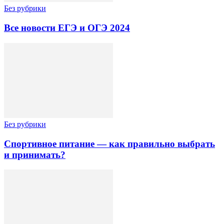
Без рубрики
Все новости ЕГЭ и ОГЭ 2024
Без рубрики
Спортивное питание — как правильно выбрать
и принимать?