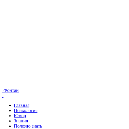
Фонтан
Главная
Психология
Юмор
Знания
Полезно знать