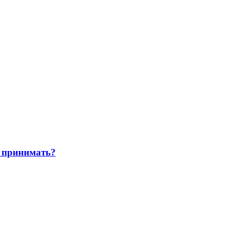
 принимать?