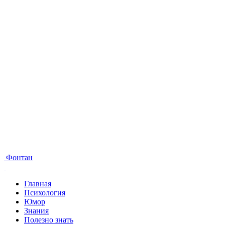
Фонтан
Главная
Психология
Юмор
Знания
Полезно знать