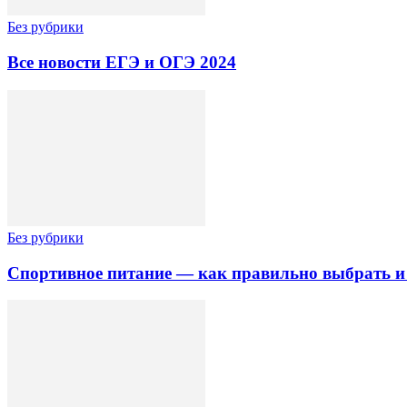
Без рубрики
Все новости ЕГЭ и ОГЭ 2024
Без рубрики
Спортивное питание — как правильно выбрать и