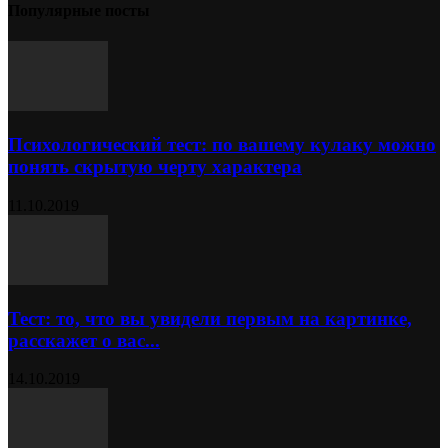
Популярные посты
Психологический тест: по вашему кулаку можно
понять скрытую черту характера
11.10.2019
Тест: то, что вы увидели первым на картинке,
расскажет о вас...
14.10.2019