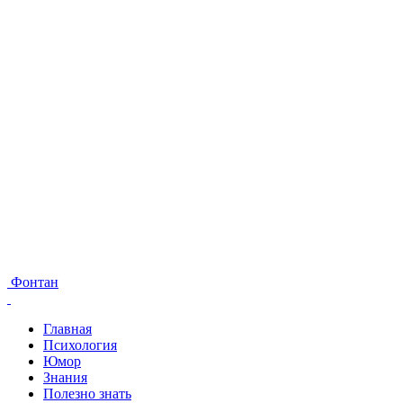
Фонтан
Главная
Психология
Юмор
Знания
Полезно знать