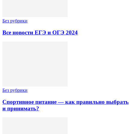
Без рубрики
Все новости ЕГЭ и ОГЭ 2024
Без рубрики
Спортивное питание — как правильно выбрать
и принимать?