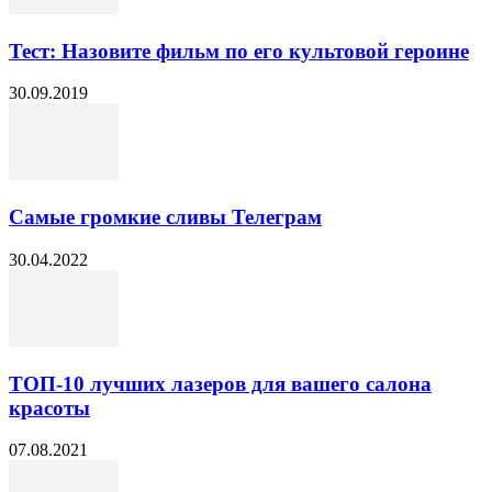
Тест: Назовите фильм по его культовой героине
30.09.2019
Самые громкие сливы Телеграм
30.04.2022
ТОП-10 лучших лазеров для вашего салона
красоты
07.08.2021