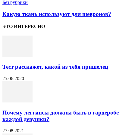
Без рубрики
Какую ткань используют для шевронов?
ЭТО ИНТЕРЕСНО
Тест расскажет, какой из тебя пришелец
25.06.2020
Почему леггинсы должны быть в гардеробе
каждой девушки?
27.08.2021