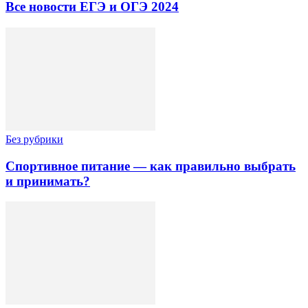
Все новости ЕГЭ и ОГЭ 2024
Без рубрики
Спортивное питание — как правильно выбрать
и принимать?