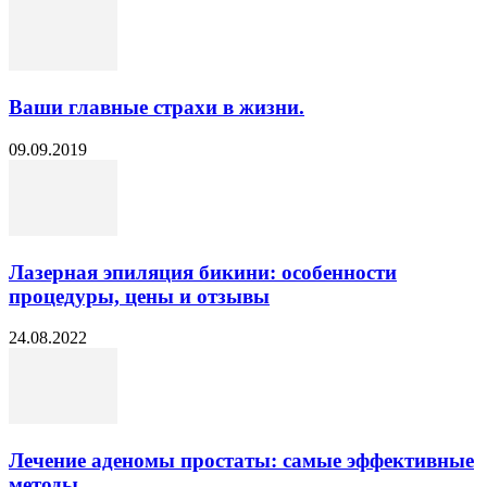
Ваши главные страхи в жизни.
09.09.2019
Лазерная эпиляция бикини: особенности
процедуры, цены и отзывы
24.08.2022
Лечение аденомы простаты: самые эффективные
методы