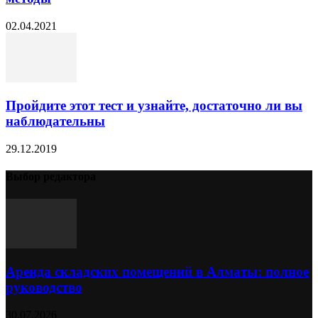
02.04.2021
Пройдите этот тест и узнайте, достаточно ли вы
наблюдательны
29.12.2019
Выбор редактора
Аренда складских помещений в Алматы: полное
руководство
30.07.2026