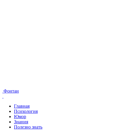
Фонтан
Главная
Психология
Юмор
Знания
Полезно знать