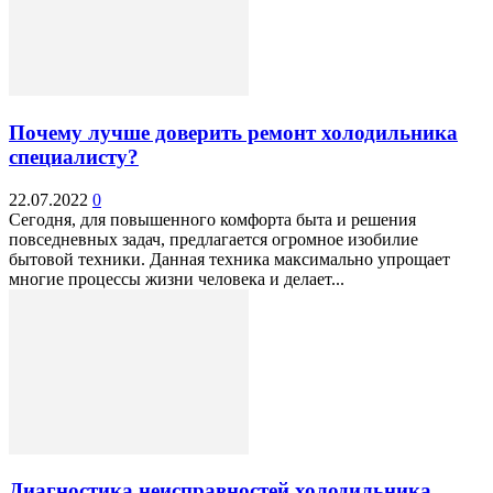
Почему лучше доверить ремонт холодильника
специалисту?
22.07.2022
0
Сегодня, для повышенного комфорта быта и решения
повседневных задач, предлагается огромное изобилие
бытовой техники. Данная техника максимально упрощает
многие процессы жизни человека и делает...
Диагностика неисправностей холодильника