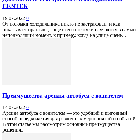
CENTEK
19.07.2022
0
От поломки холодильника никто не застрахован, и как
показывает практика, чаще всего поломки случаются в самый
неподходящий момент, к примеру, когда на улице очень...
Преимущества аренды автобуса с водителем
14.07.2022
0
Аренда автобуса с водителем — это удобный и выгодный
способ передвижения для различных мероприятий и событий.
В этой статье мы рассмотрим основные преимущества
решения...