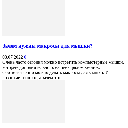
Зачем нужны макросы для мышки?
08.07.2022
0
Очень часто сегодня можно встретить компьютерные мышки,
которые дополнительно оснащены рядом кнопок.
Соответственно можно делать макросы для мышки. И
возникает вопрос, а зачем это...