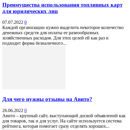
Преимущества использования топливных карт
для юридических лиц
07.07.2022
0
Каждой организации нужно выделить некоторое количество
денежных средств для оплаты ее разнообразных
хозяйственных расходов. Для этих целей ей как раз и
подходит форма безналичного...
Для чего нужны отзывы на Авито?
26.06.2022
0
Авито – крупный сайт, выступающий доской объявлений как
для товаров, так и для услуг. На сайте используется система
рейтинга, которая помогает сразу отделять хороших...