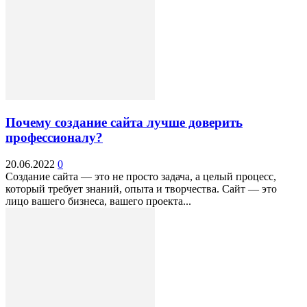
Почему создание сайта лучше доверить
профессионалу?
20.06.2022
0
Создание сайта — это не просто задача, а целый процесс,
который требует знаний, опыта и творчества. Сайт — это
лицо вашего бизнеса, вашего проекта...