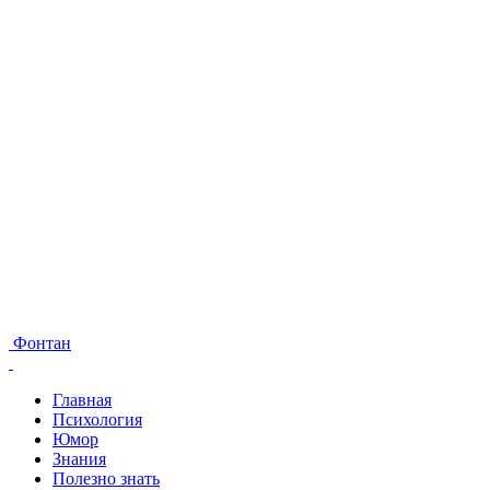
Фонтан
Главная
Психология
Юмор
Знания
Полезно знать