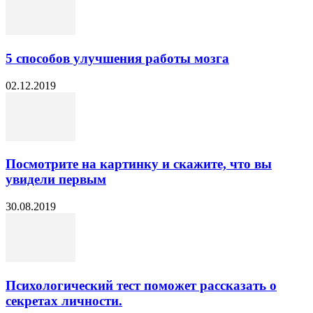
5 способов улучшения работы мозга
02.12.2019
Посмотрите на картинку и скажите, что вы
увидели первым
30.08.2019
Психологический тест поможет рассказать о
секретах личности.