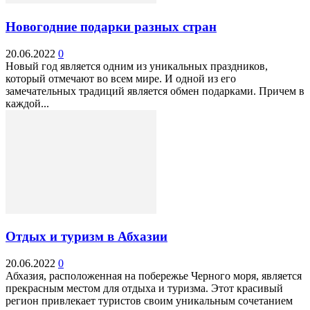
Новогодние подарки разных стран
20.06.2022
0
Новый год является одним из уникальных праздников,
который отмечают во всем мире. И одной из его
замечательных традиций является обмен подарками. Причем в
каждой...
Отдых и туризм в Абхазии
20.06.2022
0
Абхазия, расположенная на побережье Черного моря, является
прекрасным местом для отдыха и туризма. Этот красивый
регион привлекает туристов своим уникальным сочетанием