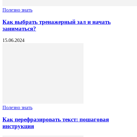
Полезно знать
Как выбрать тренажерный зал и начать
заниматься?
15.06.2024
Полезно знать
Как перефразировать текст: пошаговая
инструкция