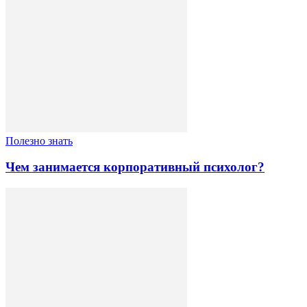
Полезно знать
Чем занимается корпоративный психолог?