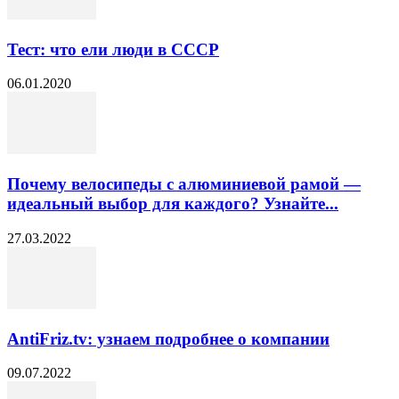
Тест: что ели люди в СССР
06.01.2020
Почему велосипеды с алюминиевой рамой —
идеальный выбор для каждого? Узнайте...
27.03.2022
AntiFriz.tv: узнаем подробнее о компании
09.07.2022