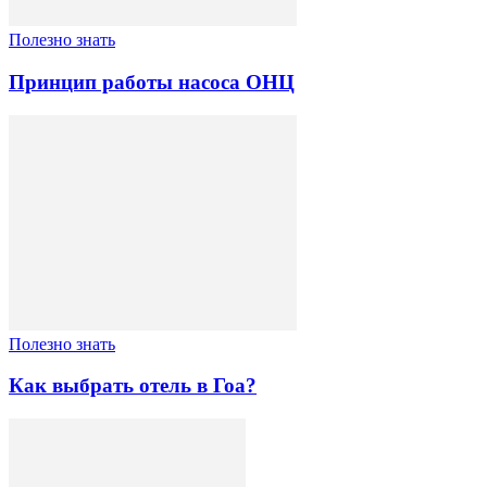
Полезно знать
Принцип работы насоса ОНЦ
Полезно знать
Как выбрать отель в Гоа?