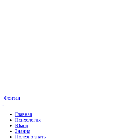
Фонтан
Главная
Психология
Юмор
Знания
Полезно знать