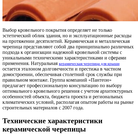
Выбор кровельного покрытия определяет не только
эстетический облик здания, но и эксплуатационные расходы
на протяжении десятилетий. Керамическая и металлическая
черепица представляют собой два принципиально различных
подхода к организации надежной кровельной системы с
уникальными техническими характеристиками и сферами
применения. Натуральная
керамическая черепица для крыши
остается эталоном долговечности и престижа в частном
домостроении, обеспечивая столетний срок службы при
правильном монтаже. Группа компаний «Пантеон»
предлагает профессиональную консультацию по выбору
оптимального кровельного решения с учетом архитектурных
особенностей объекта, бюджета проекта и региональных
климатических условий, располагая опытом работы на рынке
строительных материалов с 2007 года.
Технические характеристики
керамической черепицы