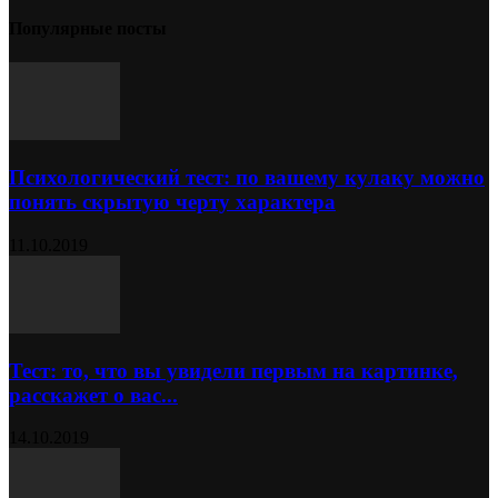
Популярные посты
Психологический тест: по вашему кулаку можно
понять скрытую черту характера
11.10.2019
Тест: то, что вы увидели первым на картинке,
расскажет о вас...
14.10.2019