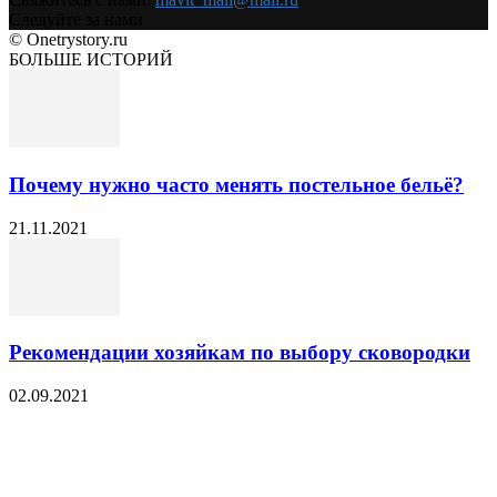
Следуйте за нами
© Onetrystory.ru
БОЛЬШЕ ИСТОРИЙ
Почему нужно часто менять постельное бельё?
21.11.2021
Рекомендации хозяйкам по выбору сковородки
02.09.2021