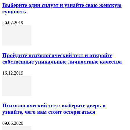
Выберите один силуэт и узнайте свою женскую
сущность
26.07.2019
Пройдите психологический тест и откройте
собственные уникальные личностные качества
16.12.2019
Психологический тест: выберите дверь и
узнайте, чего вам стоит остерегаться
09.06.2020