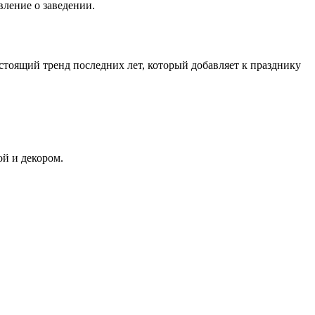
вление о заведении.
стоящий тренд последних лет, который добавляет к празднику
й и декором.