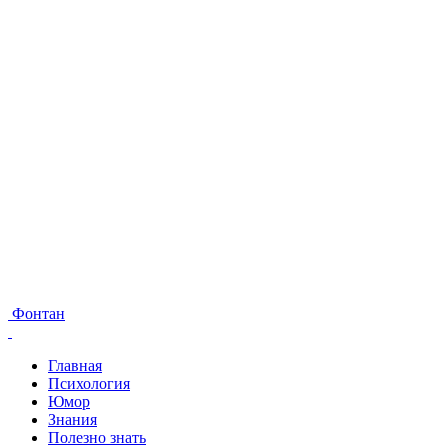
Фонтан
Главная
Психология
Юмор
Знания
Полезно знать