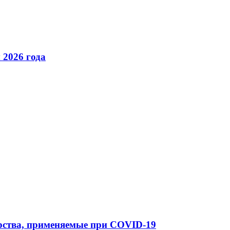
 2026 года
арства, применяемые при COVID-19