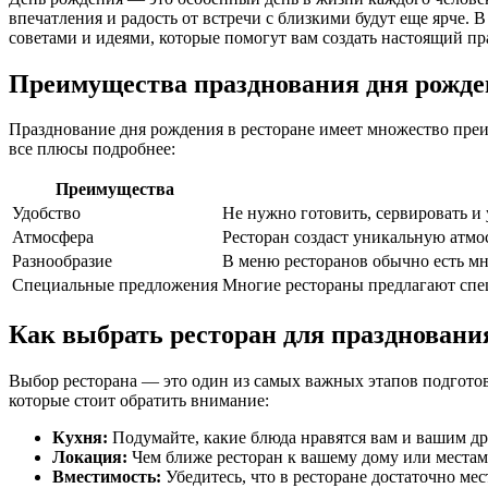
впечатления и радость от встречи с близкими будут еще ярче.
советами и идеями, которые помогут вам создать настоящий пр
Преимущества празднования дня рожде
Празднование дня рождения в ресторане имеет множество преи
все плюсы подробнее:
Преимущества
Удобство
Не нужно готовить, сервировать и 
Атмосфера
Ресторан создаст уникальную атмо
Разнообразие
В меню ресторанов обычно есть мн
Специальные предложения
Многие рестораны предлагают спец
Как выбрать ресторан для праздновани
Выбор ресторана — это один из самых важных этапов подготов
которые стоит обратить внимание:
Кухня:
Подумайте, какие блюда нравятся вам и вашим др
Локация:
Чем ближе ресторан к вашему дому или местам, 
Вместимость:
Убедитесь, что в ресторане достаточно мес