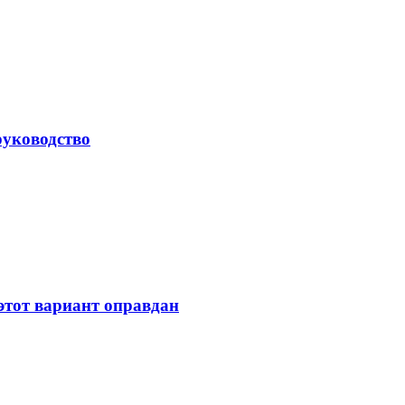
руководство
 этот вариант оправдан