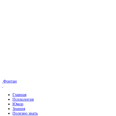
Фонтан
Главная
Психология
Юмор
Знания
Полезно знать