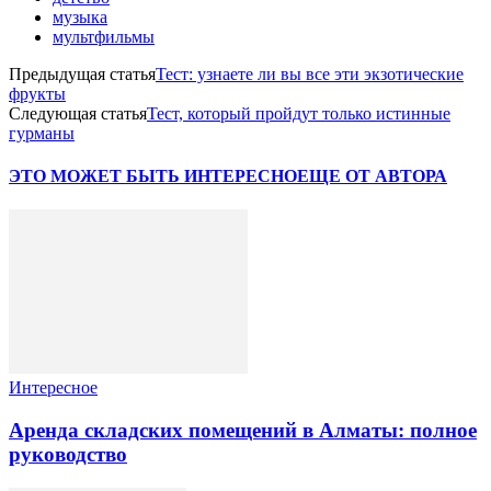
музыка
мультфильмы
Предыдущая статья
Тест: узнаете ли вы все эти экзотические
фрукты
Следующая статья
Тест, который пройдут только истинные
гурманы
ЭТО МОЖЕТ БЫТЬ ИНТЕРЕСНО
ЕЩЕ ОТ АВТОРА
Интересное
Аренда складских помещений в Алматы: полное
руководство