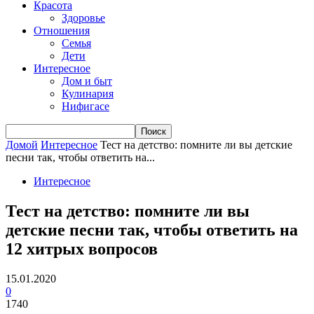
Красота
Здоровье
Отношения
Семья
Дети
Интересное
Дом и быт
Кулинария
Нифигасе
Домой
Интересное
Тест на детство: помните ли вы детские
песни так, чтобы ответить на...
Интересное
Тест на детство: помните ли вы
детские песни так, чтобы ответить на
12 хитрых вопросов
15.01.2020
0
1740