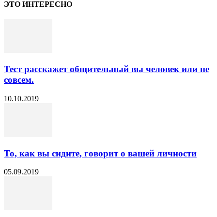
ЭТО ИНТЕРЕСНО
Тест расскажет общительный вы человек или не
совсем.
10.10.2019
То, как вы сидите, говорит о вашей личности
05.09.2019