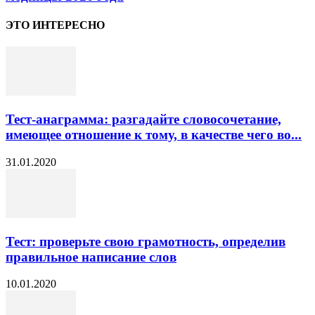
ЭТО ИНТЕРЕСНО
Тест-анаграмма: разгадайте словосочетание,
имеющее отношение к тому, в качестве чего во...
31.01.2020
Тест: проверьте свою грамотность, определив
правильное написание слов
10.01.2020