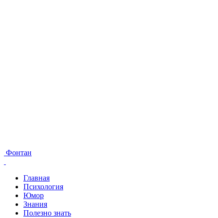
Фонтан
Главная
Психология
Юмор
Знания
Полезно знать