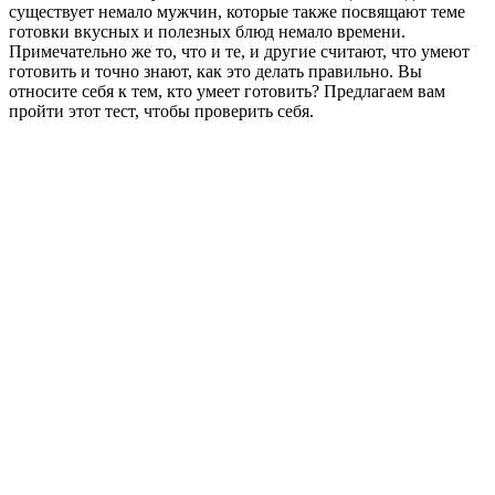
существует немало мужчин, которые также посвящают теме
готовки вкусных и полезных блюд немало времени.
Примечательно же то, что и те, и другие считают, что умеют
готовить и точно знают, как это делать правильно. Вы
относите себя к тем, кто умеет готовить? Предлагаем вам
пройти этот тест, чтобы проверить себя.