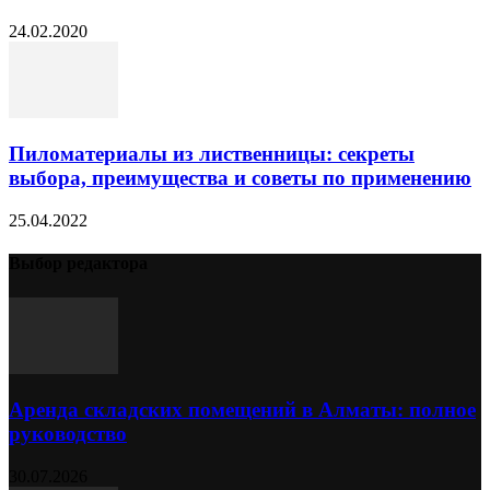
24.02.2020
Пиломатериалы из лиственницы: секреты
выбора, преимущества и советы по применению
25.04.2022
Выбор редактора
Аренда складских помещений в Алматы: полное
руководство
30.07.2026