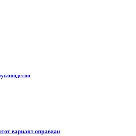
руководство
 этот вариант оправдан