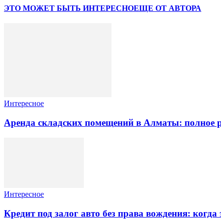
ЭТО МОЖЕТ БЫТЬ ИНТЕРЕСНО
ЕЩЕ ОТ АВТОРА
Интересное
Аренда складских помещений в Алматы: полное 
Интересное
Кредит под залог авто без права вождения: когда