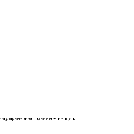
 популярные новогодние композиции.