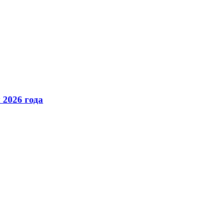
 2026 года