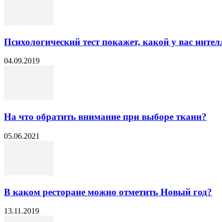
Психологический тест покажет, какой у вас интел
04.09.2019
На что обратить внимание при выборе ткани?
05.06.2021
В каком ресторане можно отметить Новый год?
13.11.2019