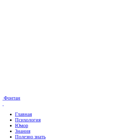
Фонтан
Главная
Психология
Юмор
Знания
Полезно знать