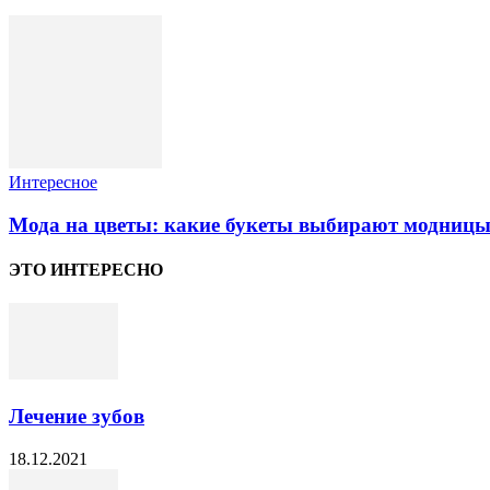
Интересное
Мода на цветы: какие букеты выбирают модницы
ЭТО ИНТЕРЕСНО
Лечение зубов
18.12.2021